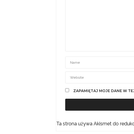
ZAPAMIĘTAJ MOJE DANE W TE
Ta strona używa Akismet do reduk