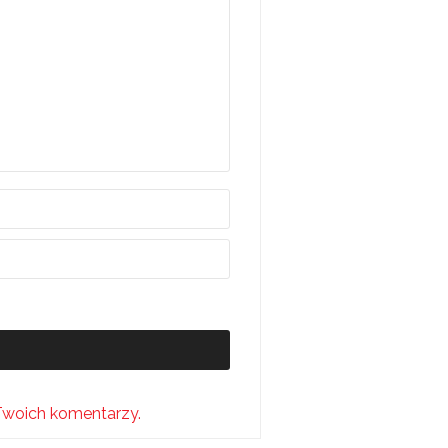
Twoich komentarzy.