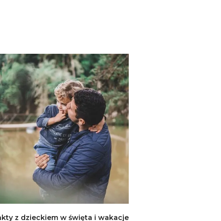
kty z dzieckiem w święta i wakacje