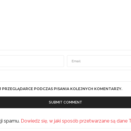
J PRZEGLĄDARCE PODCZAS PISANIA KOLEJNYCH KOMENTARZY.
cji spamu.
Dowiedz się, w jaki sposób przetwarzane są dane 