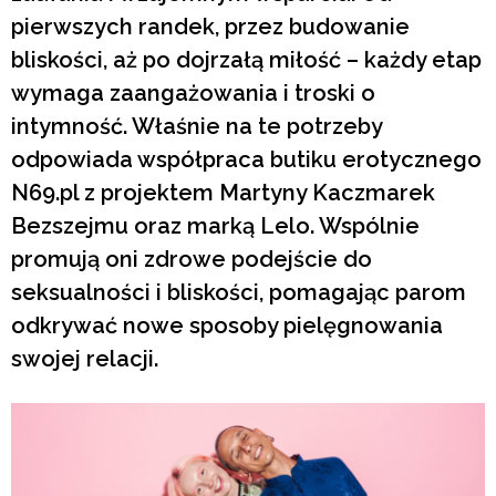
pierwszych randek, przez budowanie
bliskości, aż po dojrzałą miłość – każdy etap
wymaga zaangażowania i troski o
intymność. Właśnie na te potrzeby
odpowiada współpraca butiku erotycznego
N69.pl z projektem Martyny Kaczmarek
Bezszejmu oraz marką Lelo. Wspólnie
promują oni zdrowe podejście do
seksualności i bliskości, pomagając parom
odkrywać nowe sposoby pielęgnowania
swojej relacji.