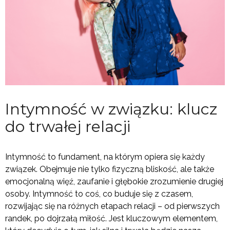
Intymność w związku: klucz
do trwałej relacji
Intymność to fundament, na którym opiera się każdy
związek. Obejmuje nie tylko fizyczną bliskość, ale także
emocjonalną więź, zaufanie i głębokie zrozumienie drugiej
osoby. Intymność to coś, co buduje się z czasem,
rozwijając się na różnych etapach relacji – od pierwszych
randek, po dojrzałą miłość. Jest kluczowym elementem,