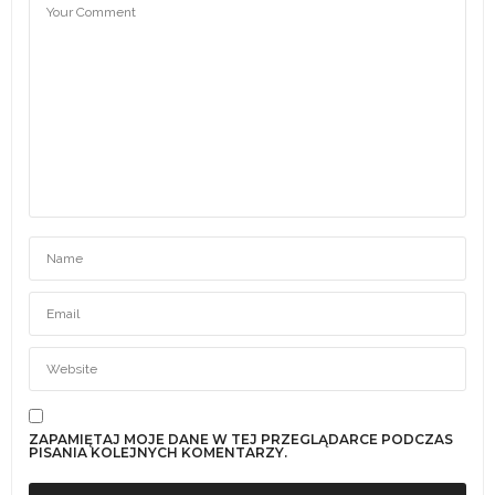
ZAPAMIĘTAJ MOJE DANE W TEJ PRZEGLĄDARCE PODCZAS
PISANIA KOLEJNYCH KOMENTARZY.