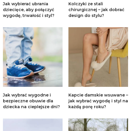
Jak wybierać ubrania
Kolczyki ze stali
dziecięce, aby połączyć
chirurgicznej – jak dobrać
wygodę, trwałość i styl?
design do stylu?
Jak wybrać wygodne i
Kapcie damskie wsuwane –
bezpieczne obuwie dla
jak wybrać wygodę i styl na
dziecka na cieplejsze dni?
każdą porę roku?