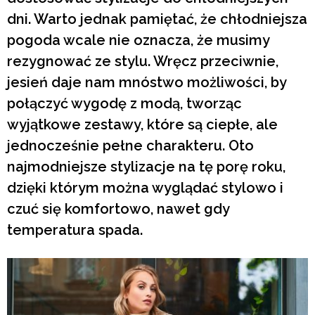
dni. Warto jednak pamiętać, że chłodniejsza
pogoda wcale nie oznacza, że musimy
rezygnować ze stylu. Wręcz przeciwnie,
jesień daje nam mnóstwo możliwości, by
połączyć wygodę z modą, tworząc
wyjątkowe zestawy, które są ciepłe, ale
jednocześnie pełne charakteru. Oto
najmodniejsze stylizacje na tę porę roku,
dzięki którym można wyglądać stylowo i
czuć się komfortowo, nawet gdy
temperatura spada.