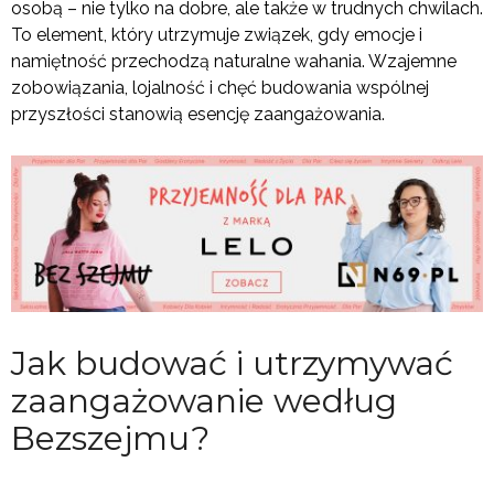
osobą – nie tylko na dobre, ale także w trudnych chwilach.
To element, który utrzymuje związek, gdy emocje i
namiętność przechodzą naturalne wahania. Wzajemne
zobowiązania, lojalność i chęć budowania wspólnej
przyszłości stanowią esencję zaangażowania.
Jak budować i utrzymywać
zaangażowanie według
Bezszejmu?