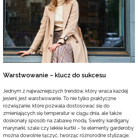
Warstwowanie – klucz do sukcesu
Jednym z najważniejszych trendów, który wraca każdej
jesieni, jest warstwowanie. To nie tylko praktyczne
rozwiązanie, które pozwala dostosować się do
zmieniających się temperatur w ciągu dnia, ale także
doskonały sposób na zabawę modą. Swetry, kardigany,
marynarki, szale czy lekkie kurtki – te elementy garderoby
można dowolnie łączyć, tworząc różnorodne stylizacje.