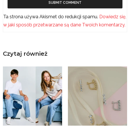
Ta strona używa Akismet do redukcji spamu.
Dowiedz się,
w jaki sposób przetwarzane są dane Twoich komentarzy.
Czytaj również