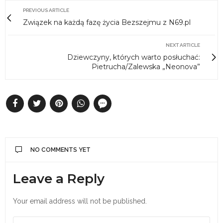
PREVIOUS ARTICLE
Związek na każdą fazę życia Bezszejmu z N69.pl
NEXT ARTICLE
Dziewczyny, których warto posłuchać:
Pietrucha/Zalewska „Neonova”
NO COMMENTS YET
Leave a Reply
Your email address will not be published.