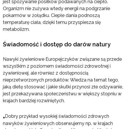
jest spożywanie posiłków podawanych na ciepło.
Organizm nie zużywa wtedy energii na podgrzanie
pokarmów w żołądku. Ciepłe dania podnoszą
temperaturę ciała, dzięki temu przyspiesza się
metabolizm.
Świadomość i dostęp do darów natury
Nawyki żywieniowe Europejczyków związane są przede
wszystkim z poziomem świadomości zdrowotnej i
żywieniowej, ale również z dostępnością
nieprzetworzonych produktów. Wiedza na temat tego,
jaką dietę stosować i jakie skutki przynosi złe odżywanie,
jest przekazywana społeczeństwu w większy stopniu w
krajach bardziej rozwiniętych.
„
Dobry przykład wysokiej świadomości zdrowych
nawyków żywieniowych obserwujemy np. w krajach