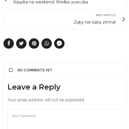
Książka na weekend: Wielka ucieczka
NEXT ARTICLE
Zęby nie lubią zimna!
NO COMMENTS YET
Leave a Reply
Your email address will not be published.