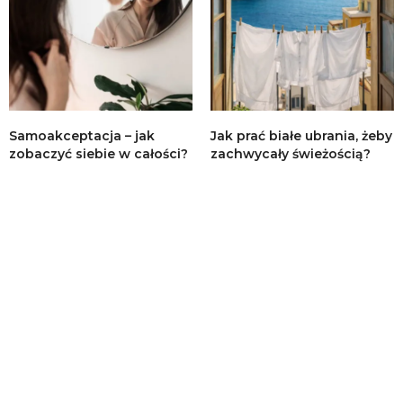
Samoakceptacja – jak
Jak prać białe ubrania, żeby
zobaczyć siebie w całości?
zachwycały świeżością?