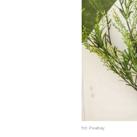
fot: Pixabay