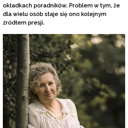
okładkach poradników. Problem w tym, że
dla wielu osób staje się ono kolejnym
źródłem presji.