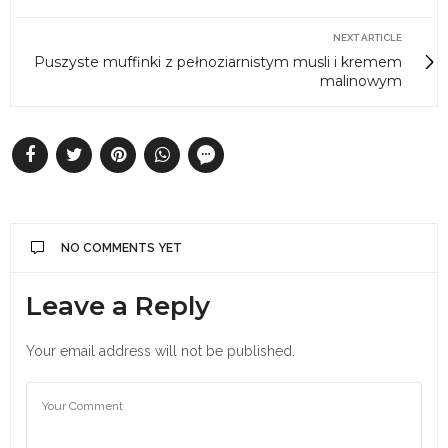
NEXT ARTICLE
Puszyste muffinki z pełnoziarnistym musli i kremem
malinowym
NO COMMENTS YET
Leave a Reply
Your email address will not be published.