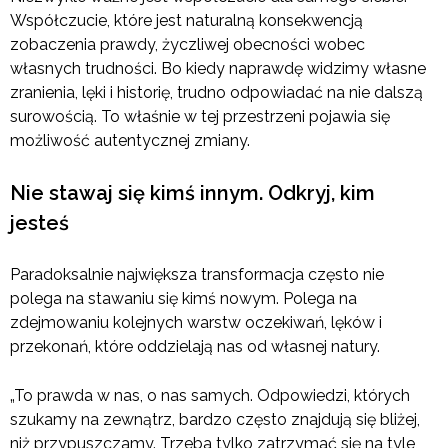
Współczucie, które jest naturalną konsekwencją
zobaczenia prawdy, życzliwej obecności wobec
własnych trudności. Bo kiedy naprawdę widzimy własne
zranienia, lęki i historię, trudno odpowiadać na nie dalszą
surowością. To właśnie w tej przestrzeni pojawia się
możliwość autentycznej zmiany.
Nie stawaj się kimś innym. Odkryj, kim
jesteś
Paradoksalnie największa transformacja często nie
polega na stawaniu się kimś nowym. Polega na
zdejmowaniu kolejnych warstw oczekiwań, lęków i
przekonań, które oddzielają nas od własnej natury.
„To prawda w nas, o nas samych. Odpowiedzi, których
szukamy na zewnątrz, bardzo często znajdują się bliżej,
niż przypuszczamy. Trzeba tylko zatrzymać się na tyle,