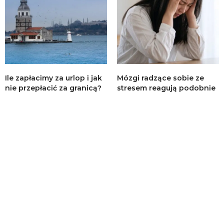
Ile zapłacimy za urlop i jak
Mózgi radzące sobie ze
nie przepłacić za granicą?
stresem reagują podobnie