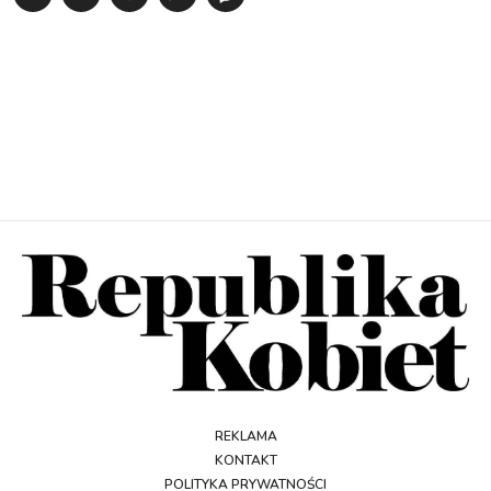
REKLAMA
KONTAKT
POLITYKA PRYWATNOŚCI