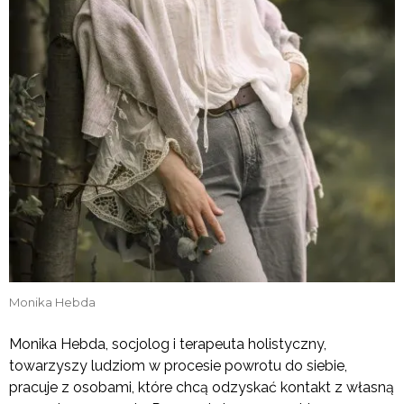
Monika Hebda
Monika Hebda, socjolog i terapeuta holistyczny,
towarzyszy ludziom w procesie powrotu do siebie,
pracuje z osobami, które chcą odzyskać kontakt z własną