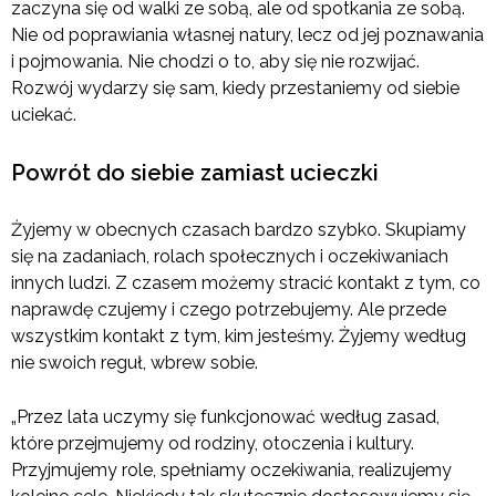
zaczyna się od walki ze sobą, ale od spotkania ze sobą.
Nie od poprawiania własnej natury, lecz od jej poznawania
i pojmowania. Nie chodzi o to, aby się nie rozwijać.
Rozwój wydarzy się sam, kiedy przestaniemy od siebie
uciekać.
Powrót do siebie zamiast ucieczki
Żyjemy w obecnych czasach bardzo szybko. Skupiamy
się na zadaniach, rolach społecznych i oczekiwaniach
innych ludzi. Z czasem możemy stracić kontakt z tym, co
naprawdę czujemy i czego potrzebujemy. Ale przede
wszystkim kontakt z tym, kim jesteśmy. Żyjemy według
nie swoich reguł, wbrew sobie.
„Przez lata uczymy się funkcjonować według zasad,
które przejmujemy od rodziny, otoczenia i kultury.
Przyjmujemy role, spełniamy oczekiwania, realizujemy