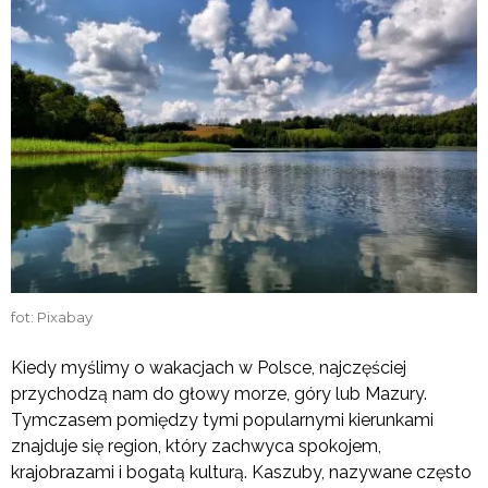
fot: Pixabay
Kiedy myślimy o wakacjach w Polsce, najczęściej
przychodzą nam do głowy morze, góry lub Mazury.
Tymczasem pomiędzy tymi popularnymi kierunkami
znajduje się region, który zachwyca spokojem,
krajobrazami i bogatą kulturą. Kaszuby, nazywane często