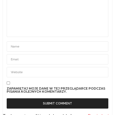
ZAPAMIĘTAJ MOJE DANE W TEJ PRZEGLĄDARCE PODCZAS
PISANIA KOLEJNYCH KOMENTARZY.