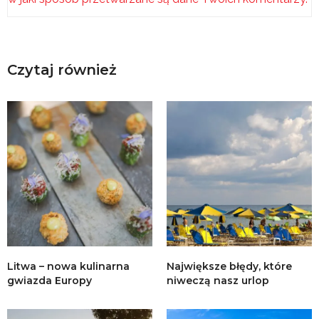
Czytaj również
Litwa – nowa kulinarna
Największe błędy, które
gwiazda Europy
niweczą nasz urlop