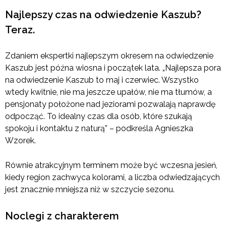
Najlepszy czas na odwiedzenie Kaszub?
Teraz.
Zdaniem ekspertki najlepszym okresem na odwiedzenie
Kaszub jest późna wiosna i początek lata. „Najlepsza pora
na odwiedzenie Kaszub to maj i czerwiec. Wszystko
wtedy kwitnie, nie ma jeszcze upałów, nie ma tłumów, a
pensjonaty położone nad jeziorami pozwalają naprawdę
odpocząć. To idealny czas dla osób, które szukają
spokoju i kontaktu z naturą” – podkreśla Agnieszka
Wzorek.
Równie atrakcyjnym terminem może być wczesna jesień,
kiedy region zachwyca kolorami, a liczba odwiedzających
jest znacznie mniejsza niż w szczycie sezonu.
Noclegi z charakterem