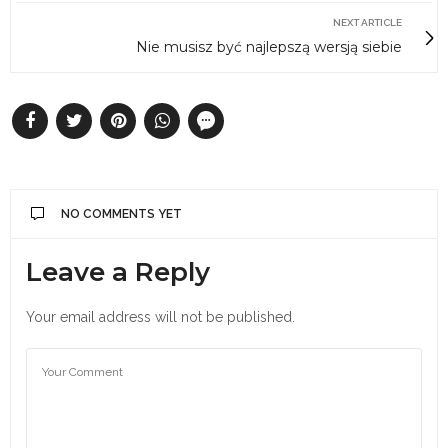
NEXT ARTICLE
Nie musisz być najlepszą wersją siebie
NO COMMENTS YET
Leave a Reply
Your email address will not be published.