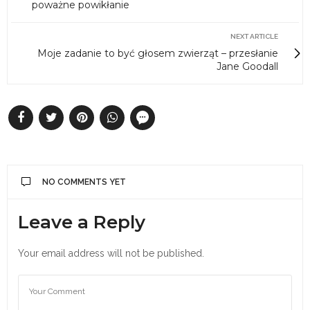
poważne powikłanie
NEXT ARTICLE
Moje zadanie to być głosem zwierząt – przesłanie
Jane Goodall
NO COMMENTS YET
Leave a Reply
Your email address will not be published.