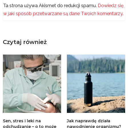
Ta strona używa Akismet do redukcji spamu.
Dowiedz się,
w jaki sposób przetwarzane są dane Twoich komentarzy.
Czytaj również
Sen, stres i leki na
Jak naprawdę działa
odchudzanie – o to może
nawodnienie organizmu?