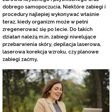
dobrego samopoczucia. Niektóre zabiegi i
procedury najlepiej wykonywać właśnie
teraz, kiedy organizm może w pełni
zregenerować się po lecie. Do takich
działań należą m.in. zabiegi niwelujące
przebarwienia skóry, depilacja laserowa,
laserowa korekcja wzroku, czy planowe
zabiegi zaćmy.