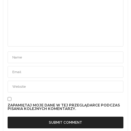
ZAPAMIĘTAJ MOJE DANE W TEJ PRZEGLĄDARCE PODCZAS
PISANIA KOLEJNYCH KOMENTARZY.