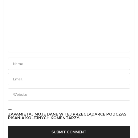
ZAPAMIĘTAJ MOJE DANE W TEJ PRZEGLĄDARCE PODCZAS
PISANIA KOLEJNYCH KOMENTARZY.