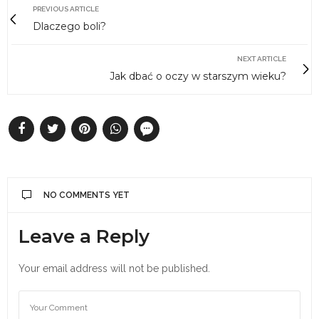
PREVIOUS ARTICLE
Dlaczego boli?
NEXT ARTICLE
Jak dbać o oczy w starszym wieku?
NO COMMENTS YET
Leave a Reply
Your email address will not be published.