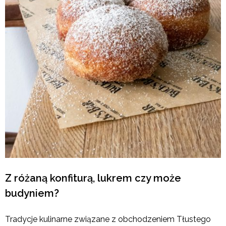
Z różaną konfiturą, lukrem czy może
budyniem?
Tradycje kulinarne związane z obchodzeniem Tłustego