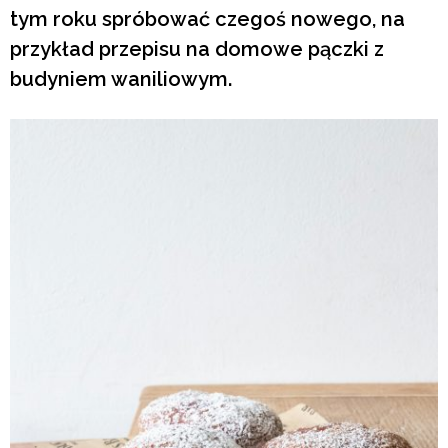
tym roku spróbować czegoś nowego, na
przykład przepisu na domowe pączki z
budyniem waniliowym.