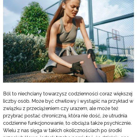
Ból to niechciany towarzysz codzienności coraz większej
liczby osób. Może być chwilowy i wystąpić na przykład w
związku z przeciążeniem czy urazem, ale może też
przybrać postać chroniczną, która nie dość, że utrudnia
codzienne funkcjonowanie, to obciąża także psychicznie.
Wielu z nas sięga w takich okolicznościach po środki