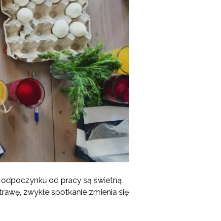
ni odpoczynku od pracy są świetną
trawę, zwykłe spotkanie zmienia się