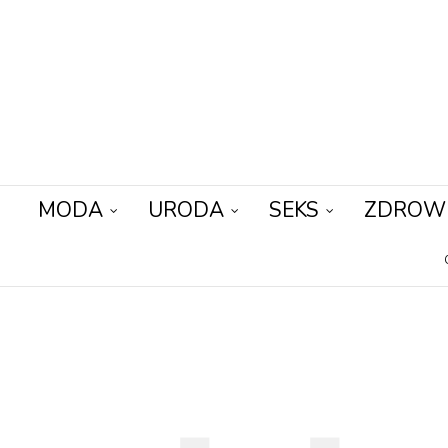
MODA
URODA
SEKS
ZDROW