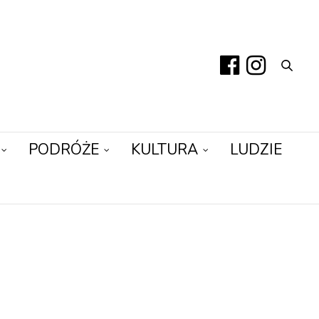
PODRÓŻE
KULTURA
LUDZIE