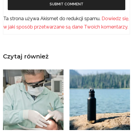
Ta strona używa Akismet do redukcji spamu.
Dowiedz się,
w jaki sposób przetwarzane są dane Twoich komentarzy.
Czytaj również