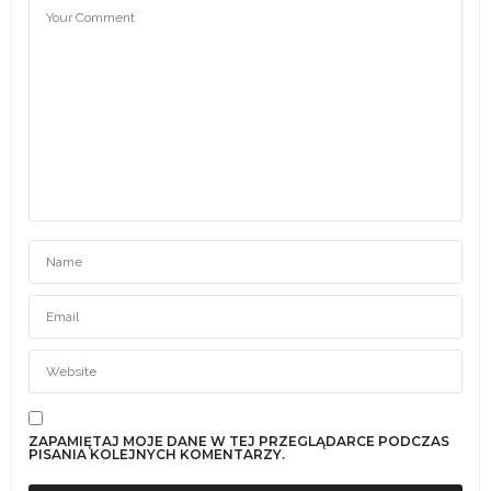
ZAPAMIĘTAJ MOJE DANE W TEJ PRZEGLĄDARCE PODCZAS
PISANIA KOLEJNYCH KOMENTARZY.