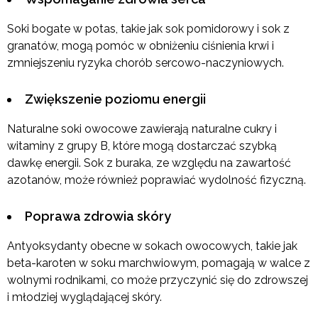
Soki bogate w potas, takie jak sok pomidorowy i sok z
granatów, mogą pomóc w obniżeniu ciśnienia krwi i
zmniejszeniu ryzyka chorób sercowo-naczyniowych.
Zwiększenie poziomu energii
Naturalne soki owocowe zawierają naturalne cukry i
witaminy z grupy B, które mogą dostarczać szybką
dawkę energii. Sok z buraka, ze względu na zawartość
azotanów, może również poprawiać wydolność fizyczną.
Poprawa zdrowia skóry
Antyoksydanty obecne w sokach owocowych, takie jak
beta-karoten w soku marchwiowym, pomagają w walce z
wolnymi rodnikami, co może przyczynić się do zdrowszej
i młodziej wyglądającej skóry.