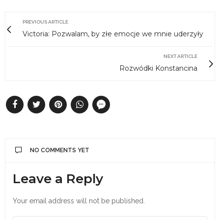
PREVIOUS ARTICLE
Victoria: Pozwalam, by złe emocje we mnie uderzyły
NEXT ARTICLE
Rozwódki Konstancina
NO COMMENTS YET
Leave a Reply
Your email address will not be published.