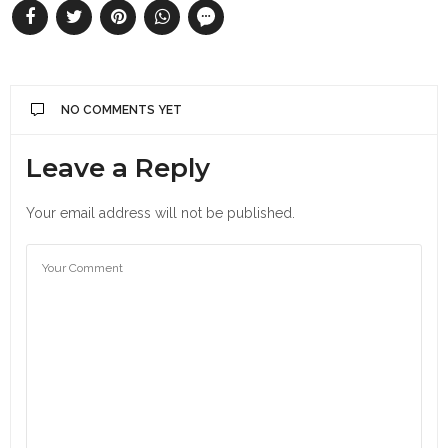
NO COMMENTS YET
Leave a Reply
Your email address will not be published.