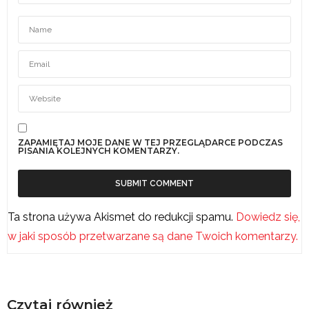
ZAPAMIĘTAJ MOJE DANE W TEJ PRZEGLĄDARCE PODCZAS
PISANIA KOLEJNYCH KOMENTARZY.
Ta strona używa Akismet do redukcji spamu.
Dowiedz się,
w jaki sposób przetwarzane są dane Twoich komentarzy.
Czytaj również