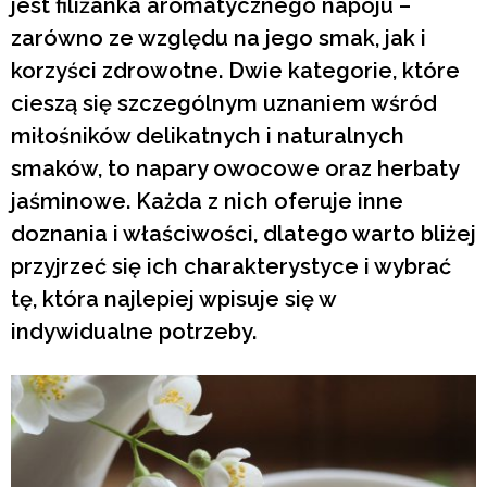
jest filiżanka aromatycznego napoju –
zarówno ze względu na jego smak, jak i
korzyści zdrowotne. Dwie kategorie, które
cieszą się szczególnym uznaniem wśród
miłośników delikatnych i naturalnych
smaków, to napary owocowe oraz herbaty
jaśminowe. Każda z nich oferuje inne
doznania i właściwości, dlatego warto bliżej
przyjrzeć się ich charakterystyce i wybrać
tę, która najlepiej wpisuje się w
indywidualne potrzeby.