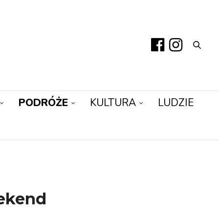
PODRÓŻE
KULTURA
LUDZIE
eekend