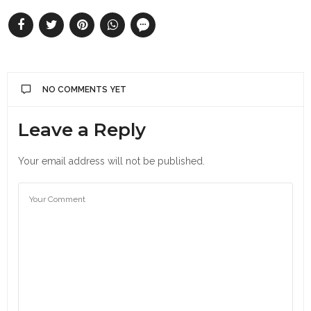
NO COMMENTS YET
Leave a Reply
Your email address will not be published.