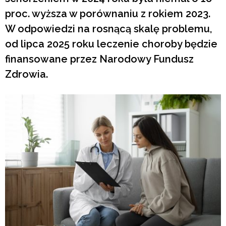
proc. wyższa w porównaniu z rokiem 2023.
W odpowiedzi na rosnącą skalę problemu,
od lipca 2025 roku leczenie choroby będzie
finansowane przez Narodowy Fundusz
Zdrowia.