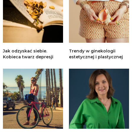
Jak odzyskać siebie.
Trendy w ginekologii
Kobieca twarz depresji
estetycznej i plastycznej