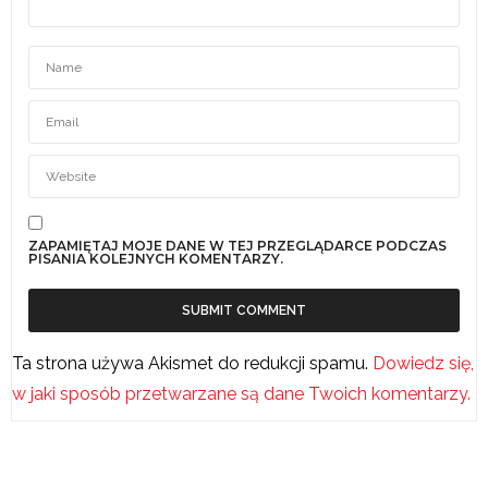
ZAPAMIĘTAJ MOJE DANE W TEJ PRZEGLĄDARCE PODCZAS
PISANIA KOLEJNYCH KOMENTARZY.
Ta strona używa Akismet do redukcji spamu.
Dowiedz się,
w jaki sposób przetwarzane są dane Twoich komentarzy.