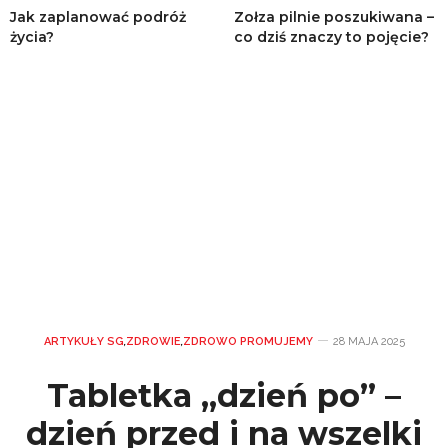
Jak zaplanować podróż
Zołza pilnie poszukiwana –
życia?
co dziś znaczy to pojęcie?
ARTYKUŁY SG
,
ZDROWIE
,
ZDROWO PROMUJEMY
28 MAJA 2025
Tabletka „dzień po” –
dzień przed i na wszelki