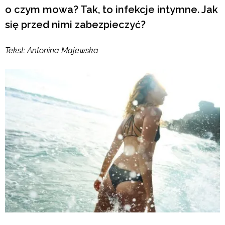
o czym mowa? Tak, to infekcje intymne. Jak
się przed nimi zabezpieczyć?
Tekst: Antonina Majewska