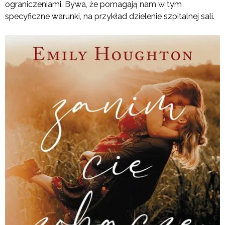
ograniczeniami. Bywa, że pomagają nam w tym
specyficzne warunki, na przykład dzielenie szpitalnej sali.