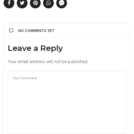
NO COMMENTS YET
Leave a Reply
Your email address will not be published.