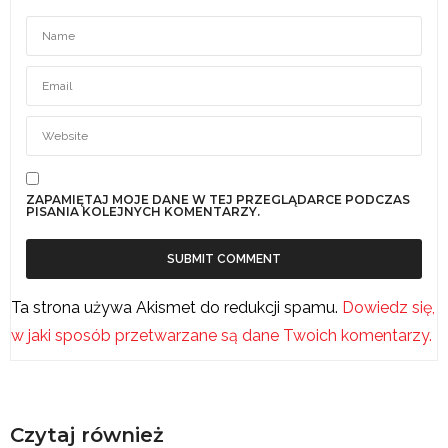
ZAPAMIĘTAJ MOJE DANE W TEJ PRZEGLĄDARCE PODCZAS
PISANIA KOLEJNYCH KOMENTARZY.
Ta strona używa Akismet do redukcji spamu.
Dowiedz się,
w jaki sposób przetwarzane są dane Twoich komentarzy.
Czytaj również