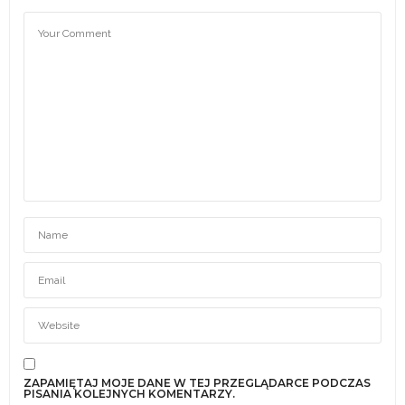
ZAPAMIĘTAJ MOJE DANE W TEJ PRZEGLĄDARCE PODCZAS
PISANIA KOLEJNYCH KOMENTARZY.