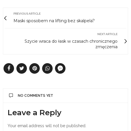
PREVIOUS ARTICLE
Maski sposobem na lifting bez skalpela?
NEXT ARTICLE
Szycie wraca do łask w czasach chronicznego
zmęczenia
NO COMMENTS YET
Leave a Reply
Your email address will not be published.