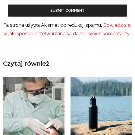
Ta strona używa Akismet do redukcji spamu.
Dowiedz się,
w jaki sposób przetwarzane są dane Twoich komentarzy.
Czytaj również