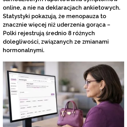
online, a nie na deklaracjach ankietowych.
Statystyki pokazują, że menopauza to
znacznie więcej niż uderzenia gorąca –
Polki rejestrują średnio 8 różnych
dolegliwości, związanych ze zmianami
hormonalnymi.