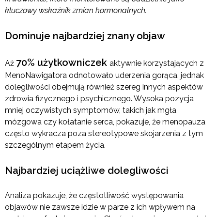
kluczowy wskaźnik zmian hormonalnych.
Dominuje najbardziej znany objaw
70% użytkowniczek
Aż
aktywnie korzystających z
MenoNawigatora odnotowało uderzenia gorąca, jednak
dolegliwości obejmują również szereg innych aspektów
zdrowia fizycznego i psychicznego. Wysoka pozycja
mniej oczywistych symptomów, takich jak mgła
mózgowa czy kołatanie serca, pokazuje, że menopauza
często wykracza poza stereotypowe skojarzenia z tym
szczególnym etapem życia.
Najbardziej uciążliwe dolegliwości
Analiza pokazuje, że częstotliwość występowania
objawów nie zawsze idzie w parze z ich wpływem na