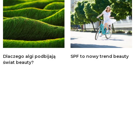
Dlaczego algi podbijają
SPF to nowy trend beauty
świat beauty?