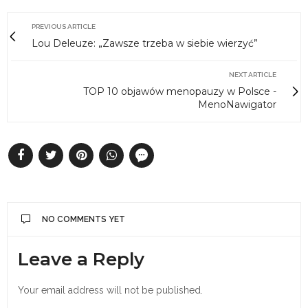
PREVIOUS ARTICLE
Lou Deleuze: „Zawsze trzeba w siebie wierzyć”
NEXT ARTICLE
TOP 10 objawów menopauzy w Polsce -
MenoNawigator
NO COMMENTS YET
Leave a Reply
Your email address will not be published.