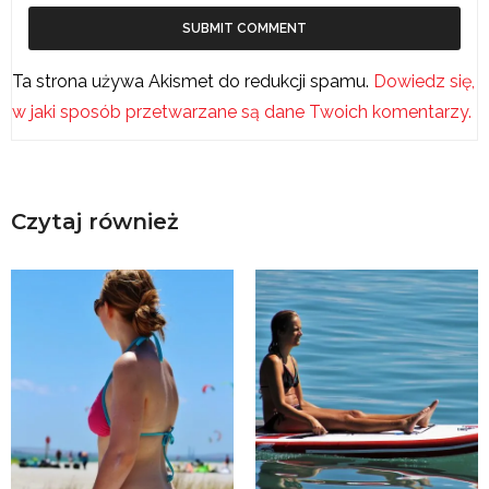
Ta strona używa Akismet do redukcji spamu.
Dowiedz się,
w jaki sposób przetwarzane są dane Twoich komentarzy.
Czytaj również