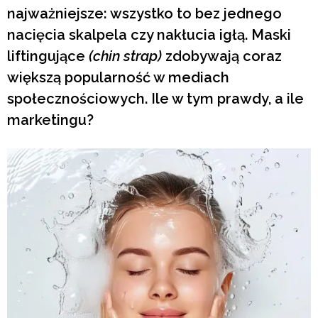
najważniejsze: wszystko to bez jednego
nacięcia skalpela czy nakłucia igłą. Maski
liftingujące
(chin strap)
zdobywają coraz
większą popularność w mediach
społecznościowych. Ile w tym prawdy, a ile
marketingu?