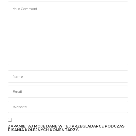
ZAPAMIĘTAJ MOJE DANE W TEJ PRZEGLĄDARCE PODCZAS
PISANIA KOLEJNYCH KOMENTARZY.