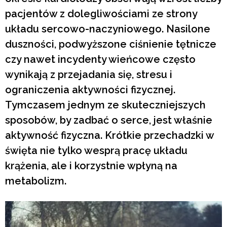
pacjentów z dolegliwościami ze strony
układu sercowo-naczyniowego. Nasilone
duszności, podwyższone ciśnienie tętnicze
czy nawet incydenty wieńcowe często
wynikają z przejadania się, stresu i
ograniczenia aktywności fizycznej.
Tymczasem jednym ze skuteczniejszych
sposobów, by zadbać o serce, jest właśnie
aktywność fizyczna. Krótkie przechadzki w
święta nie tylko wesprą pracę układu
krążenia, ale i korzystnie wpłyną na
metabolizm.