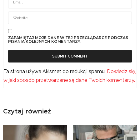
ZAPAMIĘTAJ MOJE DANE W TEJ PRZEGLĄDARCE PODCZAS
PISANIA KOLEJNYCH KOMENTARZY.
Ta strona używa Akismet do redukcji spamu.
Dowiedz się,
w jaki sposób przetwarzane są dane Twoich komentarzy.
Czytaj również