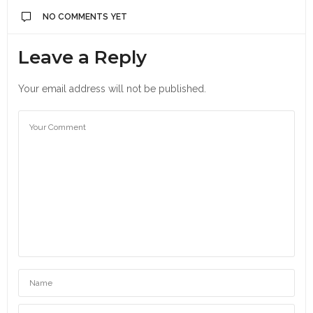
NO COMMENTS YET
Leave a Reply
Your email address will not be published.