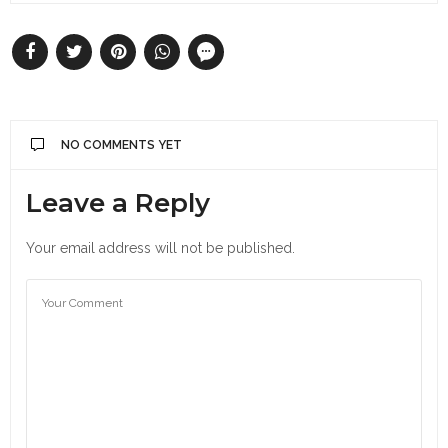
NO COMMENTS YET
Leave a Reply
Your email address will not be published.