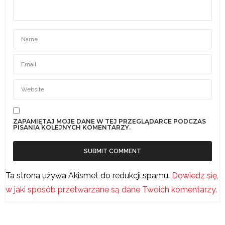
ZAPAMIĘTAJ MOJE DANE W TEJ PRZEGLĄDARCE PODCZAS
PISANIA KOLEJNYCH KOMENTARZY.
Ta strona używa Akismet do redukcji spamu.
Dowiedz się,
w jaki sposób przetwarzane są dane Twoich komentarzy.