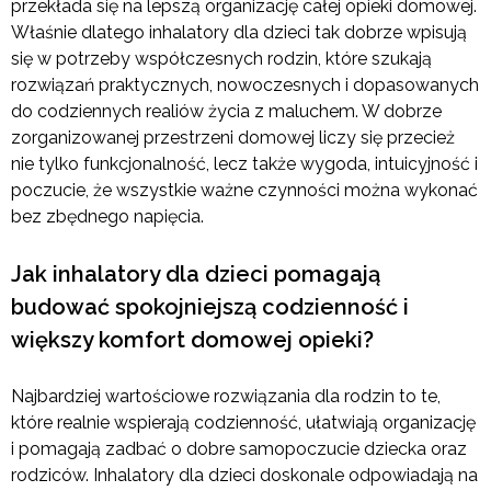
przekłada się na lepszą organizację całej opieki domowej.
Właśnie dlatego inhalatory dla dzieci tak dobrze wpisują
się w potrzeby współczesnych rodzin, które szukają
rozwiązań praktycznych, nowoczesnych i dopasowanych
do codziennych realiów życia z maluchem. W dobrze
zorganizowanej przestrzeni domowej liczy się przecież
nie tylko funkcjonalność, lecz także wygoda, intuicyjność i
poczucie, że wszystkie ważne czynności można wykonać
bez zbędnego napięcia.
Jak inhalatory dla dzieci pomagają
budować spokojniejszą codzienność i
większy komfort domowej opieki?
Najbardziej wartościowe rozwiązania dla rodzin to te,
które realnie wspierają codzienność, ułatwiają organizację
i pomagają zadbać o dobre samopoczucie dziecka oraz
rodziców. Inhalatory dla dzieci doskonale odpowiadają na