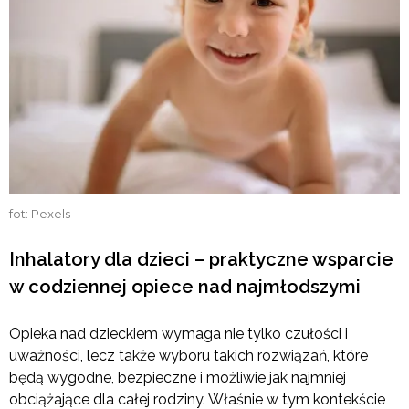
fot: Pexels
Inhalatory dla dzieci – praktyczne wsparcie
w codziennej opiece nad najmłodszymi
Opieka nad dzieckiem wymaga nie tylko czułości i
uważności, lecz także wyboru takich rozwiązań, które
będą wygodne, bezpieczne i możliwie jak najmniej
obciążające dla całej rodziny. Właśnie w tym kontekście