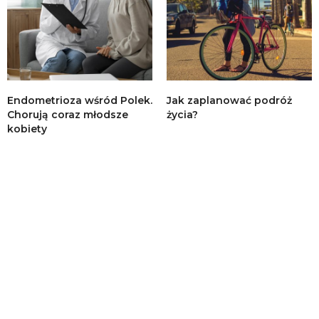
Endometrioza wśród Polek.
Jak zaplanować podróż
Chorują coraz młodsze
życia?
kobiety