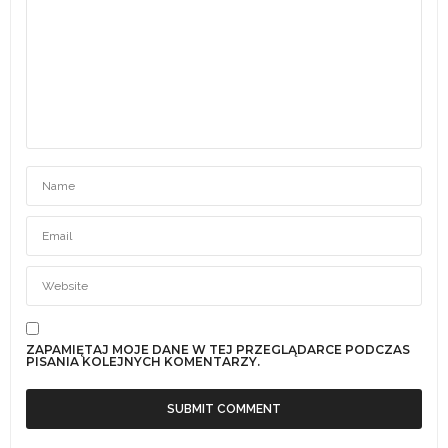
ZAPAMIĘTAJ MOJE DANE W TEJ PRZEGLĄDARCE PODCZAS
PISANIA KOLEJNYCH KOMENTARZY.