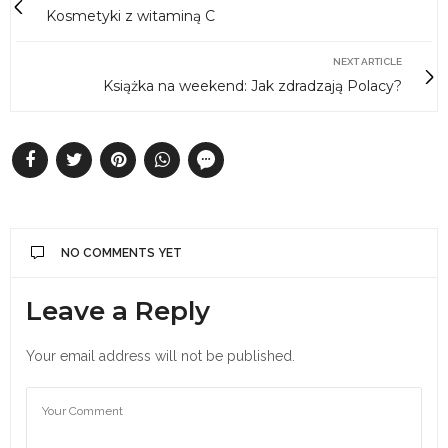
Kosmetyki z witaminą C
NEXT ARTICLE
Książka na weekend: Jak zdradzają Polacy?
NO COMMENTS YET
Leave a Reply
Your email address will not be published.