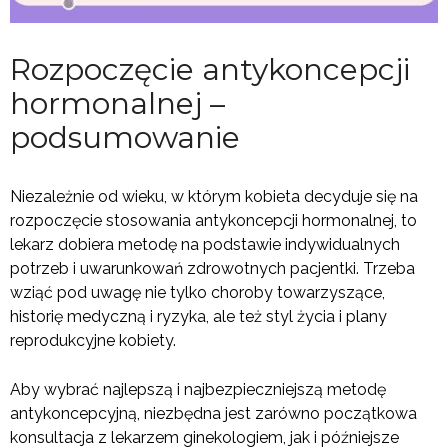
Rozpoczęcie antykoncepcji
hormonalnej –
podsumowanie
Niezależnie od wieku, w którym kobieta decyduje się na
rozpoczęcie stosowania antykoncepcji hormonalnej, to
lekarz dobiera metodę na podstawie indywidualnych
potrzeb i uwarunkowań zdrowotnych pacjentki. Trzeba
wziąć pod uwagę nie tylko choroby towarzyszące,
historię medyczną i ryzyka, ale też styl życia i plany
reprodukcyjne kobiety.
Aby wybrać najlepszą i najbezpieczniejszą metodę
antykoncepcyjną, niezbędna jest zarówno początkowa
konsultacja z lekarzem ginekologiem, jak i późniejsze