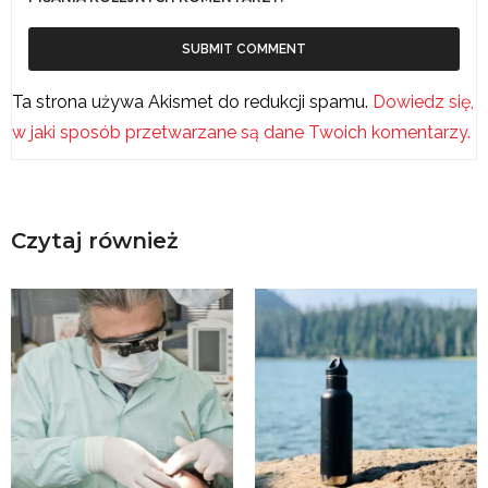
Ta strona używa Akismet do redukcji spamu.
Dowiedz się,
w jaki sposób przetwarzane są dane Twoich komentarzy.
Czytaj również