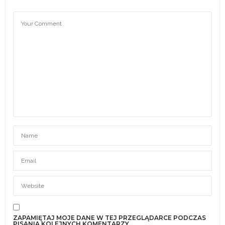
ZAPAMIĘTAJ MOJE DANE W TEJ PRZEGLĄDARCE PODCZAS
PISANIA KOLEJNYCH KOMENTARZY.