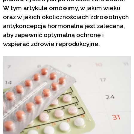
W tym artykule omówimy, w jakim wieku
oraz w jakich okolicznościach zdrowotnych
antykoncepcja hormonalna jest zalecana,
aby zapewnić optymalną ochronę i
wspierać zdrowie reprodukcyjne.