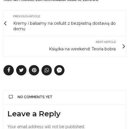
PREVIOUS ARTICLE
Kremy i balsamy na cellulit z bezpłatną dostawą do
domu
NEXT ARTICLE
Książka na weekend: Teoria bobra
NO COMMENTS YET
Leave a Reply
Your email address will not be published.