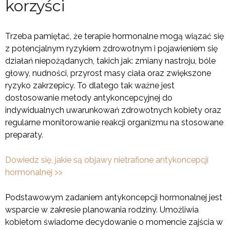
korzyści
Trzeba pamiętać, że terapie hormonalne mogą wiązać się
z potencjalnym ryzykiem zdrowotnym i pojawieniem się
działań niepożądanych, takich jak: zmiany nastroju, bóle
głowy, nudności, przyrost masy ciała oraz zwiększone
ryzyko zakrzepicy. To dlatego tak ważne jest
dostosowanie metody antykoncepcyjnej do
indywidualnych uwarunkowań zdrowotnych kobiety oraz
regularne monitorowanie reakcji organizmu na stosowane
preparaty.
Dowiedz się, jakie są objawy nietrafione antykoncepcji
hormonalnej >>
Podstawowym zadaniem antykoncepcji hormonalnej jest
wsparcie w zakresie planowania rodziny. Umożliwia
kobietom świadome decydowanie o momencie zajścia w