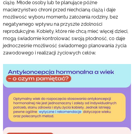
ciążę. Młode osoby lub te planujące późne
macierzyństwo chroni przed niechcianą ciążą i daje
możliwość wyboru momentu założenia rodziny, bez
negatywnego wpływu na przyszłe zdolności
reprodukcyjne. Kobiety, które nie chcą mieć więcej dzieci,
mogą świadomie kontrolować swoją płodność, co daje
jednocześnie możliwość świadomego planowania życia
zawodowego i realizacji życiowych celów.