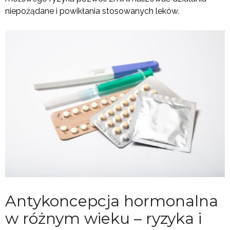
niepożądane i powikłania stosowanych leków.
Antykoncepcja hormonalna
w różnym wieku – ryzyka i