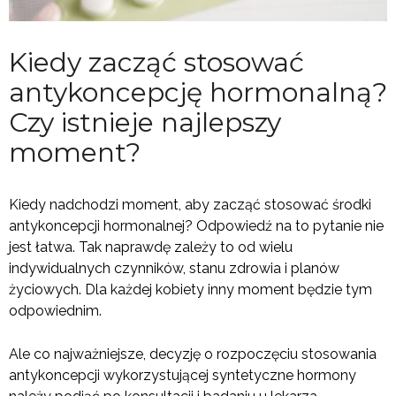
Kiedy zacząć stosować
antykoncepcję hormonalną?
Czy istnieje najlepszy
moment?
Kiedy nadchodzi moment, aby zacząć stosować środki
antykoncepcji hormonalnej? Odpowiedź na to pytanie nie
jest łatwa. Tak naprawdę zależy to od wielu
indywidualnych czynników, stanu zdrowia i planów
życiowych. Dla każdej kobiety inny moment będzie tym
odpowiednim.
Ale co najważniejsze, decyzję o rozpoczęciu stosowania
antykoncepcji wykorzystującej syntetyczne hormony