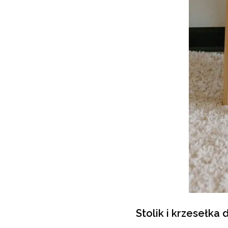
Stolik i krzesełka