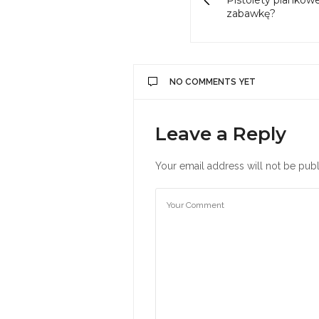
zabawkę?
NO COMMENTS YET
Leave a Reply
Your email address will not be publ