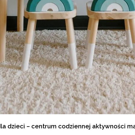
 dla dzieci – centrum codziennej aktywności m