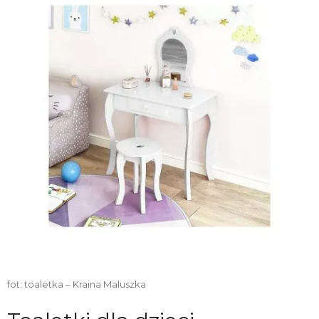
fot: toaletka – Kraina Maluszka