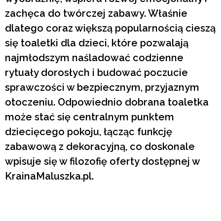
zachęca do twórczej zabawy. Właśnie
dlatego coraz większą popularnością cieszą
się toaletki dla dzieci, które pozwalają
najmłodszym naśladować codzienne
rytuały dorosłych i budować poczucie
sprawczości w bezpiecznym, przyjaznym
otoczeniu. Odpowiednio dobrana toaletka
może stać się centralnym punktem
dziecięcego pokoju, łącząc funkcję
zabawową z dekoracyjną, co doskonale
wpisuje się w filozofię oferty dostępnej w
KrainaMaluszka.pl.