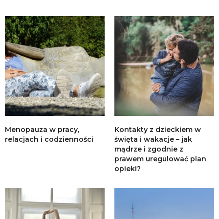
Menopauza w pracy,
Kontakty z dzieckiem w
relacjach i codzienności
święta i wakacje – jak
mądrze i zgodnie z
prawem uregulować plan
opieki?