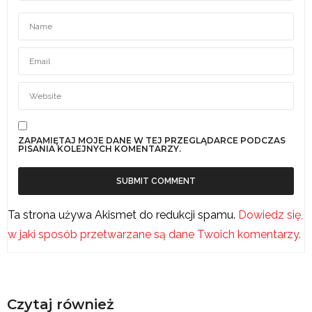
ZAPAMIĘTAJ MOJE DANE W TEJ PRZEGLĄDARCE PODCZAS
PISANIA KOLEJNYCH KOMENTARZY.
Ta strona używa Akismet do redukcji spamu.
Dowiedz się,
w jaki sposób przetwarzane są dane Twoich komentarzy.
Czytaj również