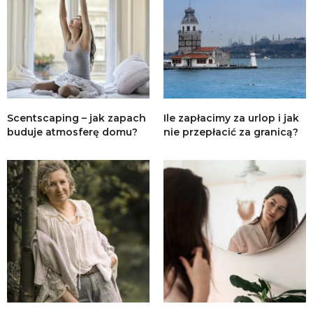
Scentscaping – jak zapach
Ile zapłacimy za urlop i jak
buduje atmosferę domu?
nie przepłacić za granicą?