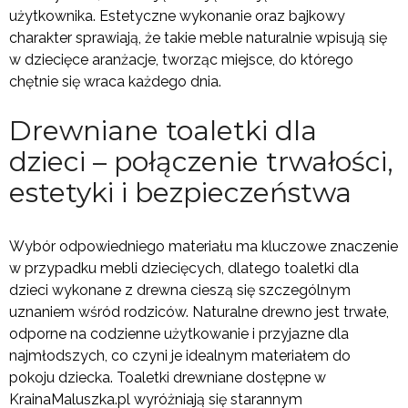
użytkownika. Estetyczne wykonanie oraz bajkowy
charakter sprawiają, że takie meble naturalnie wpisują się
w dziecięce aranżacje, tworząc miejsce, do którego
chętnie się wraca każdego dnia.
Drewniane toaletki dla
dzieci – połączenie trwałości,
estetyki i bezpieczeństwa
Wybór odpowiedniego materiału ma kluczowe znaczenie
w przypadku mebli dziecięcych, dlatego toaletki dla
dzieci wykonane z drewna cieszą się szczególnym
uznaniem wśród rodziców. Naturalne drewno jest trwałe,
odporne na codzienne użytkowanie i przyjazne dla
najmłodszych, co czyni je idealnym materiałem do
pokoju dziecka. Toaletki drewniane dostępne w
KrainaMaluszka.pl wyróżniają się starannym