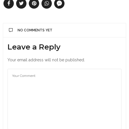
NO COMMENTS YET
Leave a Reply
Your email address will not be published.