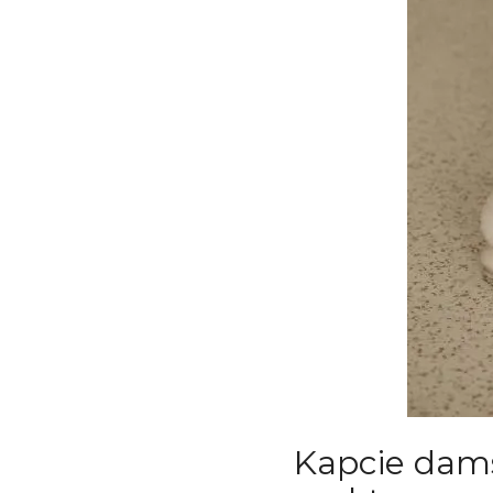
Kapcie dams