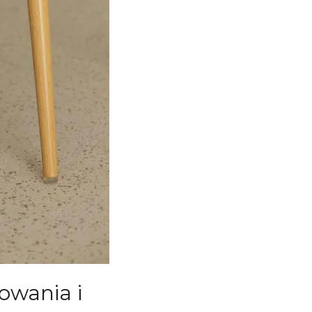
owania i