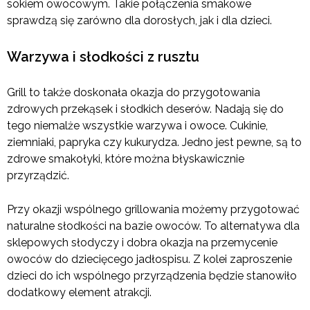
sokiem owocowym. Takie połączenia smakowe
sprawdzą się zarówno dla dorosłych, jak i dla dzieci.
Warzywa i słodkości z rusztu
Grill to także doskonała okazja do przygotowania
zdrowych przekąsek i słodkich deserów. Nadają się do
tego niemalże wszystkie warzywa i owoce. Cukinie,
ziemniaki, papryka czy kukurydza. Jedno jest pewne, są to
zdrowe smakołyki, które można błyskawicznie
przyrządzić.
Przy okazji wspólnego grillowania możemy przygotować
naturalne słodkości na bazie owoców. To alternatywa dla
sklepowych słodyczy i dobra okazja na przemycenie
owoców do dziecięcego jadłospisu. Z kolei zaproszenie
dzieci do ich wspólnego przyrządzenia będzie stanowiło
dodatkowy element atrakcji.