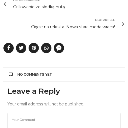
Grillowanie ze słodką nutą
NEXT ARTICLE
Cięcie na rekruta. Nowa stara moda wraca!
NO COMMENTS YET
Leave a Reply
Your email address will not be published.