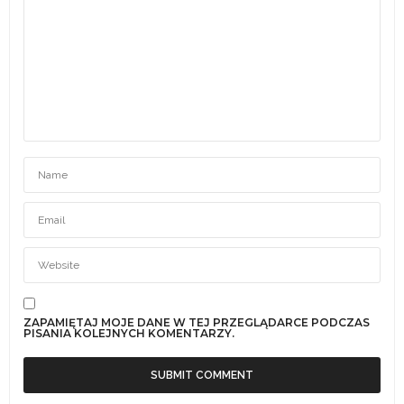
ZAPAMIĘTAJ MOJE DANE W TEJ PRZEGLĄDARCE PODCZAS
PISANIA KOLEJNYCH KOMENTARZY.