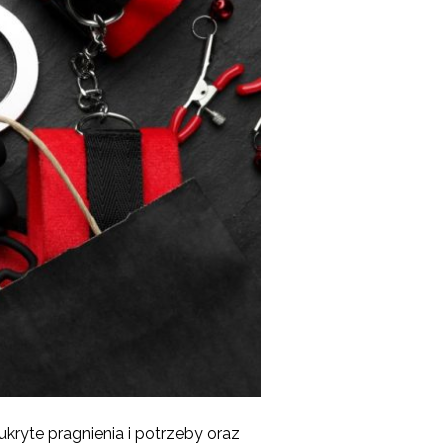
ryte pragnienia i potrzeby oraz