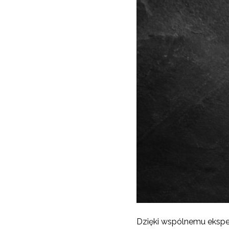
Dzięki wspólnemu ekspe