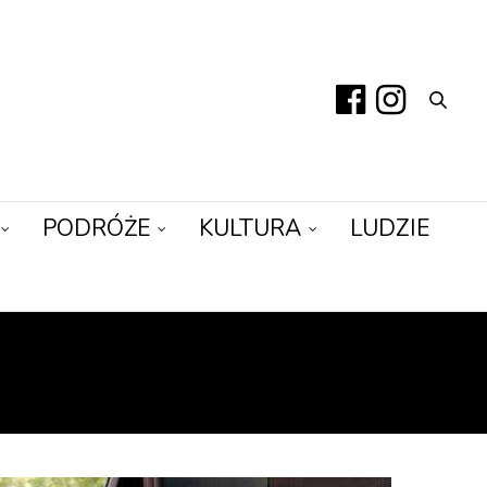
PODRÓŻE
KULTURA
LUDZIE
IECI