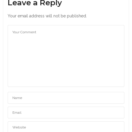
Leave a Reply
Your email address will not be published.