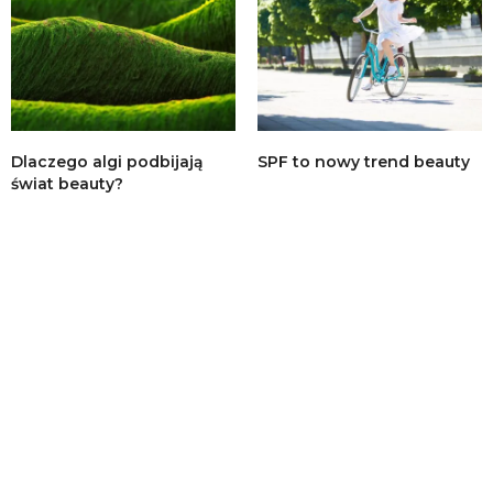
Dlaczego algi podbijają
SPF to nowy trend beauty
świat beauty?