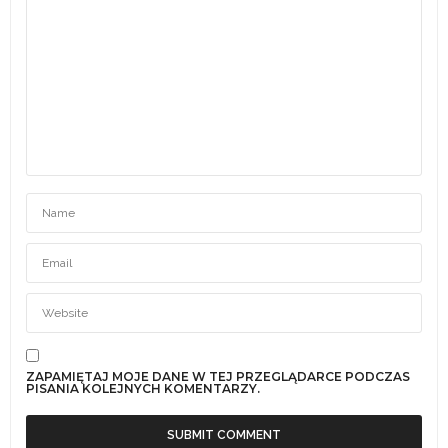
ZAPAMIĘTAJ MOJE DANE W TEJ PRZEGLĄDARCE PODCZAS
PISANIA KOLEJNYCH KOMENTARZY.