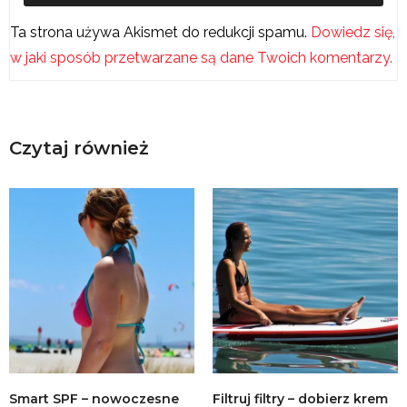
Ta strona używa Akismet do redukcji spamu.
Dowiedz się,
w jaki sposób przetwarzane są dane Twoich komentarzy.
Czytaj również
Smart SPF – nowoczesne
Filtruj filtry – dobierz krem