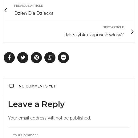
PREVIOUS ARTICLE
Dzień Dla Dziecka
NEXT ARTICLE
Jak szybko zapuścić włosy?
NO COMMENTS YET
Leave a Reply
Your email address will not be published.