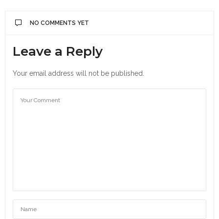
NO COMMENTS YET
Leave a Reply
Your email address will not be published.