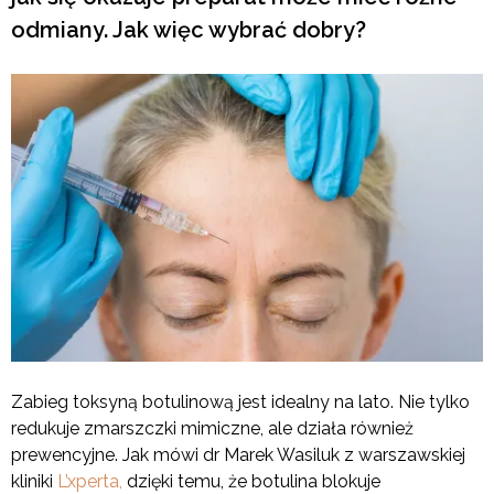
odmiany. Jak więc wybrać dobry?
Zabieg toksyną botulinową jest idealny na lato. Nie tylko
redukuje zmarszczki mimiczne, ale działa również
prewencyjne. Jak mówi dr Marek Wasiluk z warszawskiej
kliniki
L’xperta,
dzięki temu, że botulina blokuje