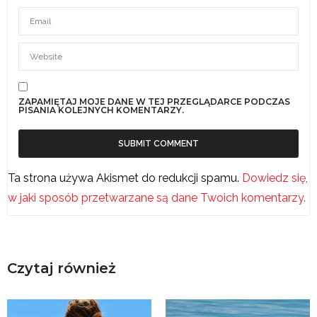
ZAPAMIĘTAJ MOJE DANE W TEJ PRZEGLĄDARCE PODCZAS
PISANIA KOLEJNYCH KOMENTARZY.
Ta strona używa Akismet do redukcji spamu.
Dowiedz się,
w jaki sposób przetwarzane są dane Twoich komentarzy.
Czytaj również