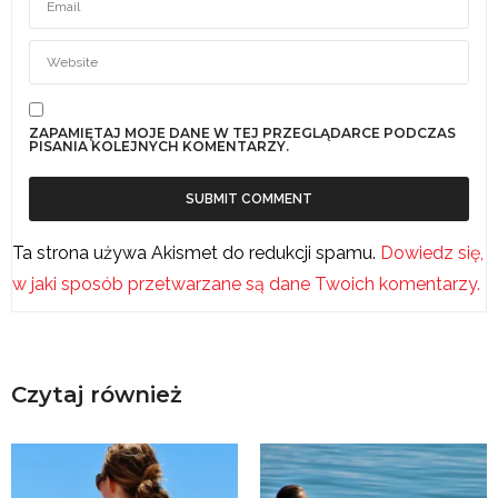
ZAPAMIĘTAJ MOJE DANE W TEJ PRZEGLĄDARCE PODCZAS
PISANIA KOLEJNYCH KOMENTARZY.
Ta strona używa Akismet do redukcji spamu.
Dowiedz się,
w jaki sposób przetwarzane są dane Twoich komentarzy.
Czytaj również