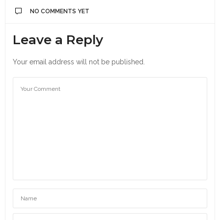
NO COMMENTS YET
Leave a Reply
Your email address will not be published.