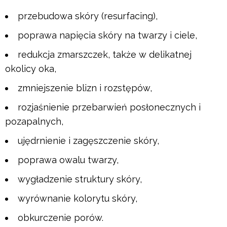
przebudowa skóry (resurfacing),
poprawa napięcia skóry na twarzy i ciele,
redukcja zmarszczek, także w delikatnej
okolicy oka,
zmniejszenie blizn i rozstępów,
rozjaśnienie przebarwień posłonecznych i
pozapalnych,
ujędrnienie i zagęszczenie skóry,
poprawa owalu twarzy,
wygładzenie struktury skóry,
wyrównanie kolorytu skóry,
obkurczenie porów.