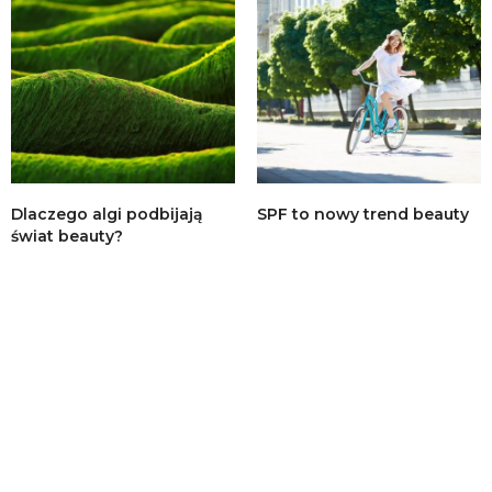
Dlaczego algi podbijają
SPF to nowy trend beauty
świat beauty?