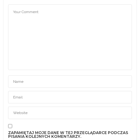
ZAPAMIĘTAJ MOJE DANE W TEJ PRZEGLĄDARCE PODCZAS
PISANIA KOLEJNYCH KOMENTARZY.