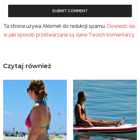
Ta strona używa Akismet do redukcji spamu.
Dowiedz się,
w jaki sposób przetwarzane są dane Twoich komentarzy.
Czytaj również