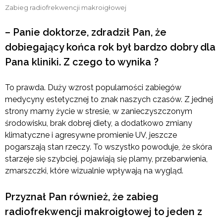
Zabieg radiofrekwencji makroigłowej
– Panie doktorze, zdradził Pan, że
dobiegający końca rok był bardzo dobry dla
Pana kliniki. Z czego to wynika ?
To prawda. Duży wzrost popularności zabiegów
medycyny estetycznej to znak naszych czasów. Z jednej
strony mamy życie w stresie, w zanieczyszczonym
środowisku, brak dobrej diety, a dodatkowo zmiany
klimatyczne i agresywne promienie UV, jeszcze
pogarszają stan rzeczy. To wszystko powoduje, że skóra
starzeje się szybciej, pojawiają się plamy, przebarwienia,
zmarszczki, które wizualnie wpływają na wygląd.
Przyznał Pan również, że zabieg
radiofrekwencji makroigłowej to jeden z