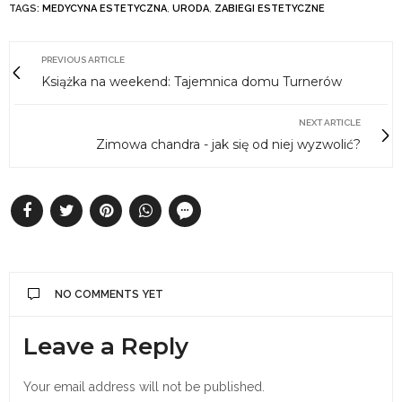
TAGS:
MEDYCYNA ESTETYCZNA
,
URODA
,
ZABIEGI ESTETYCZNE
PREVIOUS ARTICLE
Książka na weekend: Tajemnica domu Turnerów
NEXT ARTICLE
Zimowa chandra - jak się od niej wyzwolić?
NO COMMENTS YET
Leave a Reply
Your email address will not be published.