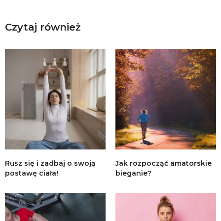
Czytaj również
Rusz się i zadbaj o swoją
Jak rozpocząć amatorskie
postawę ciała!
bieganie?