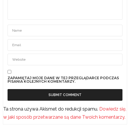
ZAPAMIĘTAJ MOJE DANE W TEJ PRZEGLĄDARCE PODCZAS
PISANIA KOLEJNYCH KOMENTARZY.
Ta strona używa Akismet do redukcji spamu.
Dowiedz się,
w jaki sposób przetwarzane są dane Twoich komentarzy.