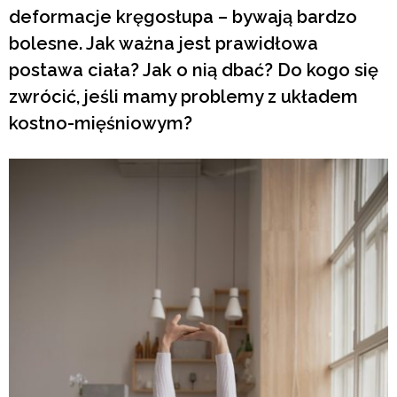
deformacje kręgosłupa – bywają bardzo
bolesne. Jak ważna jest prawidłowa
postawa ciała? Jak o nią dbać? Do kogo się
zwrócić, jeśli mamy problemy z układem
kostno-mięśniowym?