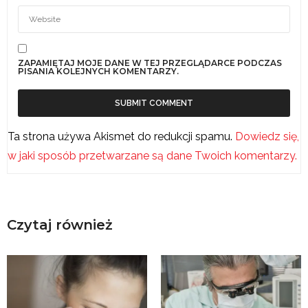
ZAPAMIĘTAJ MOJE DANE W TEJ PRZEGLĄDARCE PODCZAS
PISANIA KOLEJNYCH KOMENTARZY.
Ta strona używa Akismet do redukcji spamu.
Dowiedz się,
w jaki sposób przetwarzane są dane Twoich komentarzy.
Czytaj również