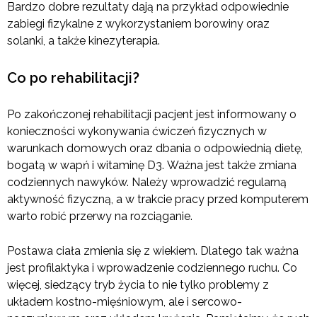
Bardzo dobre rezultaty dają na przykład odpowiednie
zabiegi fizykalne z wykorzystaniem borowiny oraz
solanki, a także kinezyterapia.
Co po rehabilitacji?
Po zakończonej rehabilitacji pacjent jest informowany o
konieczności wykonywania ćwiczeń fizycznych w
warunkach domowych oraz dbania o odpowiednią dietę,
bogatą w wapń i witaminę D3. Ważna jest także zmiana
codziennych nawyków. Należy wprowadzić regularną
aktywność fizyczną, a w trakcie pracy przed komputerem
warto robić przerwy na rozciąganie.
Postawa ciała zmienia się z wiekiem. Dlatego tak ważna
jest profilaktyka i wprowadzenie codziennego ruchu. Co
więcej, siedzący tryb życia to nie tylko problemy z
układem kostno-mięśniowym, ale i sercowo-