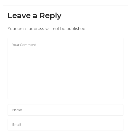
Leave a Reply
Your email address will not be published.