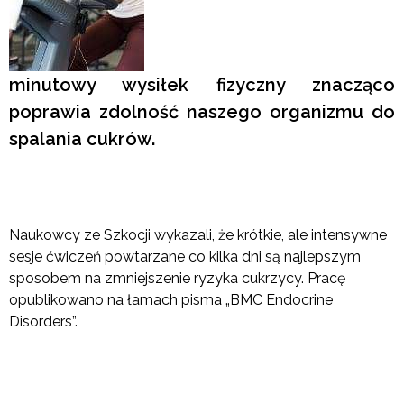
minutowy wysiłek fizyczny znacząco
poprawia zdolność naszego organizmu do
spalania cukrów.
Naukowcy ze Szkocji wykazali, że krótkie, ale intensywne
sesje ćwiczeń powtarzane co kilka dni są najlepszym
sposobem na zmniejszenie ryzyka cukrzycy. Pracę
opublikowano na łamach pisma „BMC Endocrine
Disorders”.