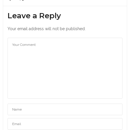
Leave a Reply
Your email address will not be published.