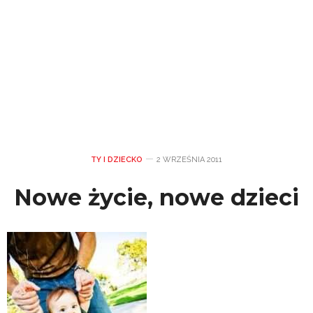
TY I DZIECKO
2 WRZEŚNIA 2011
Nowe życie, nowe dzieci