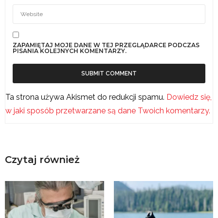
ZAPAMIĘTAJ MOJE DANE W TEJ PRZEGLĄDARCE PODCZAS
PISANIA KOLEJNYCH KOMENTARZY.
Ta strona używa Akismet do redukcji spamu.
Dowiedz się,
w jaki sposób przetwarzane są dane Twoich komentarzy.
Czytaj również