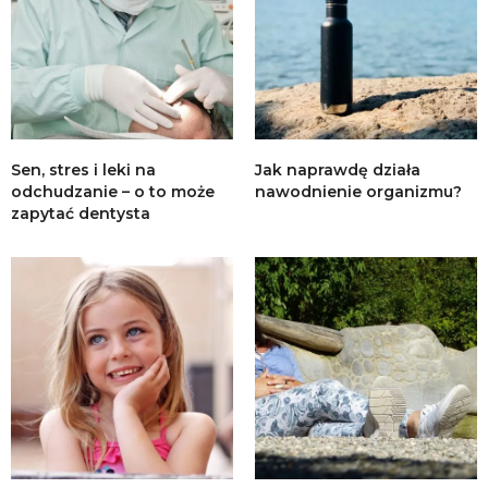
Sen, stres i leki na
Jak naprawdę działa
odchudzanie – o to może
nawodnienie organizmu?
zapytać dentysta