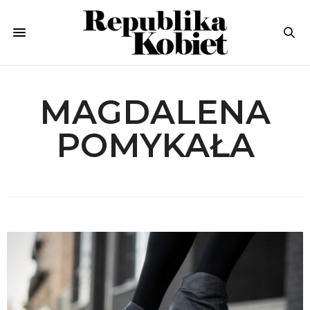
MAGDALENA
POMYKAŁA