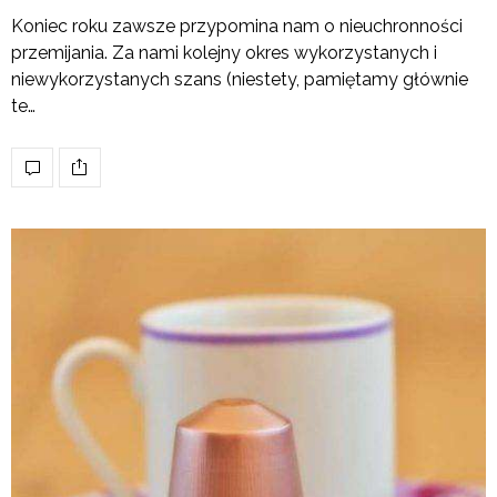
Koniec roku zawsze przypomina nam o nieuchronności
przemijania. Za nami kolejny okres wykorzystanych i
niewykorzystanych szans (niestety, pamiętamy głównie
te…