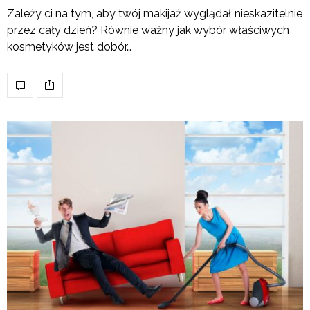
Zależy ci na tym, aby twój makijaż wyglądał nieskazitelnie
przez cały dzień? Równie ważny jak wybór właściwych
kosmetyków jest dobór…