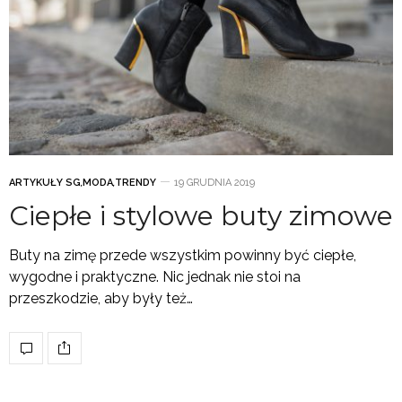
ARTYKUŁY SG
,
MODA
,
TRENDY
19 GRUDNIA 2019
Ciepłe i stylowe buty zimowe
Buty na zimę przede wszystkim powinny być ciepłe,
wygodne i praktyczne. Nic jednak nie stoi na
przeszkodzie, aby były też…