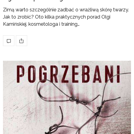
Zimą warto szczególnie zadbać o wrażliwą skórę twarzy.
Jak to zrobić? Oto kilka praktycznych porad Olgi
Kamińskiej, kosmetologa i training…