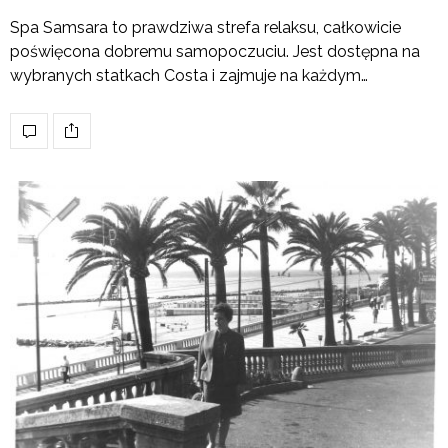
Spa Samsara to prawdziwa strefa relaksu, całkowicie
poświęcona dobremu samopoczuciu. Jest dostępna na
wybranych statkach Costa i zajmuje na każdym…