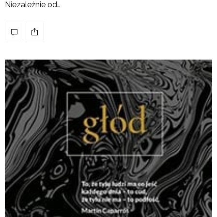
Niezależnie od…