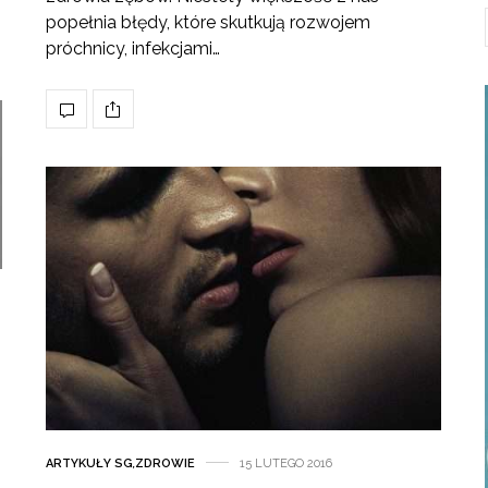
popełnia błędy, które skutkują rozwojem
próchnicy, infekcjami…
ARTYKUŁY SG
,
ZDROWIE
15 LUTEGO 2016