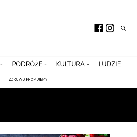
PODRÓŻE
KULTURA
LUDZIE
ZDROWO PROMUJEMY