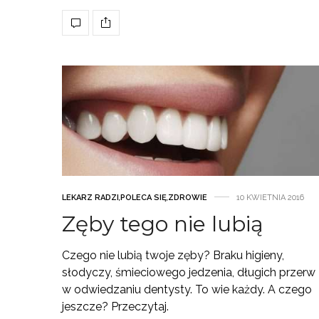
LEKARZ RADZI
,
POLECA SIĘ
,
ZDROWIE
10 KWIETNIA 2016
Zęby tego nie lubią
Czego nie lubią twoje zęby? Braku higieny,
słodyczy, śmieciowego jedzenia, długich przerw
w odwiedzaniu dentysty. To wie każdy. A czego
jeszcze? Przeczytaj.