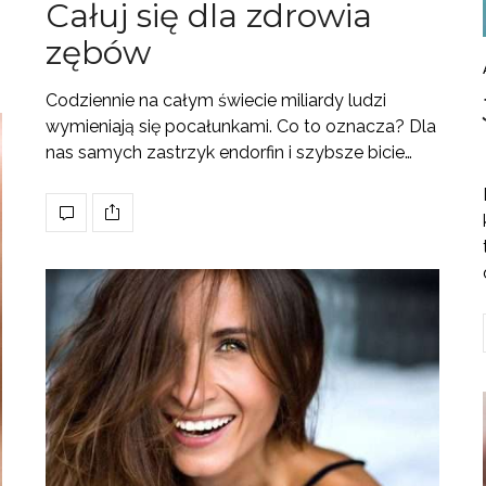
Całuj się dla zdrowia
zębów
Codziennie na całym świecie miliardy ludzi
wymieniają się pocałunkami. Co to oznacza? Dla
nas samych zastrzyk endorfin i szybsze bicie…