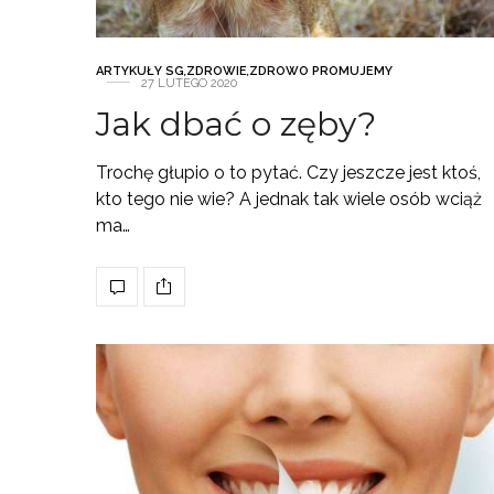
ARTYKUŁY SG
,
ZDROWIE
,
ZDROWO PROMUJEMY
27 LUTEGO 2020
Jak dbać o zęby?
Trochę głupio o to pytać. Czy jeszcze jest ktoś,
kto tego nie wie? A jednak tak wiele osób wciąż
ma…