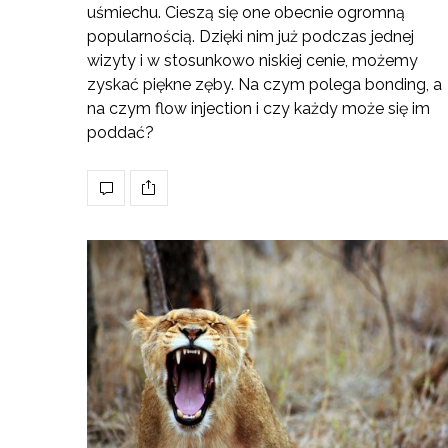
uśmiechu. Cieszą się one obecnie ogromną
popularnością. Dzięki nim już podczas jednej
wizyty i w stosunkowo niskiej cenie, możemy
zyskać piękne zęby. Na czym polega bonding, a
na czym flow injection i czy każdy może się im
poddać?