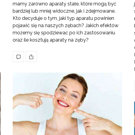
mamy zarówno aparaty stałe, które mogą być
bardziej lub mniej widoczne, jak i zdejmowane.
Kto decyduje o tym, jaki typ aparatu powinien
pojawić się na naszych zębach? Jakich efektów
możemy się spodziewać po ich zastosowaniu
oraz ile kosztują aparaty na zęby?