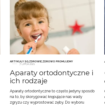
ARTYKUŁY SG
,
ZDROWIE
,
ZDROWO PROMUJEMY
7 LIPCA 2021
Aparaty ortodontyczne i
ich rodzaje
Aparaty ortodontyczne to często jedyny sposób
na to, by skorygować krępujące nas wady
zgryzu czy wyprostować zęby. Do wyboru