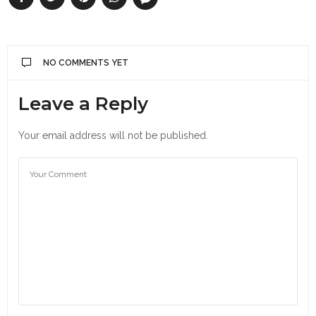
NO COMMENTS YET
Leave a Reply
Your email address will not be published.