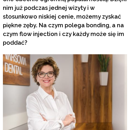
nim już podczas jednej wizyty i w
stosunkowo niskiej cenie, możemy zyskać
piękne zęby. Na czym polega bonding, a na
czym flow injection i czy każdy może się im
poddać?