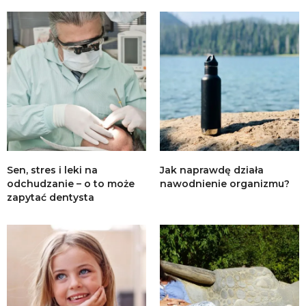
Sen, stres i leki na
Jak naprawdę działa
odchudzanie – o to może
nawodnienie organizmu?
zapytać dentysta