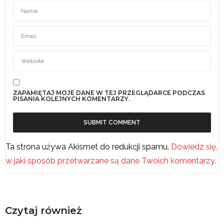
ZAPAMIĘTAJ MOJE DANE W TEJ PRZEGLĄDARCE PODCZAS
PISANIA KOLEJNYCH KOMENTARZY.
Ta strona używa Akismet do redukcji spamu.
Dowiedz się,
w jaki sposób przetwarzane są dane Twoich komentarzy.
Czytaj również