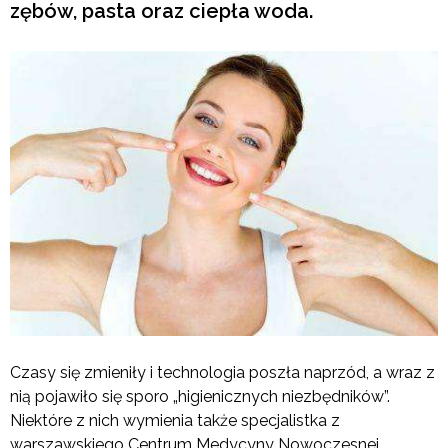
zębów, pasta oraz ciepła woda.
Czasy się zmieniły i technologia poszła naprzód, a wraz z
nią pojawiło się sporo „higienicznych niezbędników”.
Niektóre z nich wymienia także specjalistka z
warszawskiego Centrum Medycyny Nowoczesnej