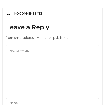
NO COMMENTS YET
Leave a Reply
Your email address will not be published.