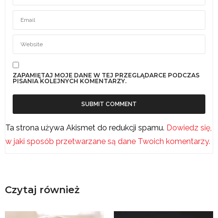
ZAPAMIĘTAJ MOJE DANE W TEJ PRZEGLĄDARCE PODCZAS
PISANIA KOLEJNYCH KOMENTARZY.
Ta strona używa Akismet do redukcji spamu.
Dowiedz się,
w jaki sposób przetwarzane są dane Twoich komentarzy.
Czytaj również