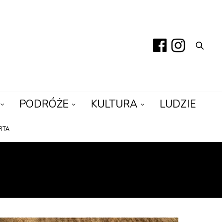
PODRÓŻE
KULTURA
LUDZIE
RTA