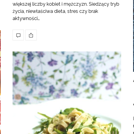
większej liczby kobiet i mężczyzn. Siedzący tryb
życia, niewłaściwa dieta, stres czy brak
aktywności…