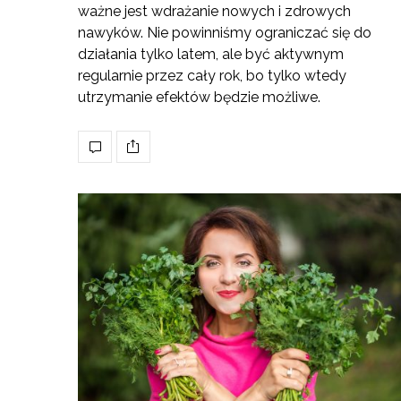
ważne jest wdrażanie nowych i zdrowych
nawyków. Nie powinniśmy ograniczać się do
działania tylko latem, ale być aktywnym
regularnie przez cały rok, bo tylko wtedy
utrzymanie efektów będzie możliwe.