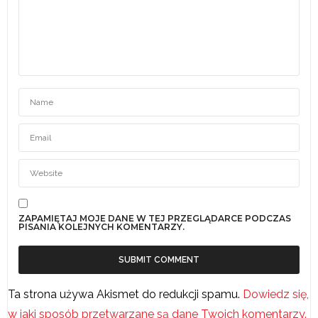
ZAPAMIĘTAJ MOJE DANE W TEJ PRZEGLĄDARCE PODCZAS
PISANIA KOLEJNYCH KOMENTARZY.
Ta strona używa Akismet do redukcji spamu.
Dowiedz się,
w jaki sposób przetwarzane są dane Twoich komentarzy.