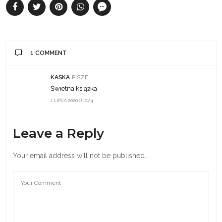
1 COMMENT
KAŚKA
PISZE:
Świetna książka.
1 LIPCA 2020 O 10:24
Leave a Reply
Your email address will not be published.