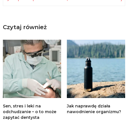
Czytaj również
Sen, stres i leki na
Jak naprawdę działa
odchudzanie – o to może
nawodnienie organizmu?
zapytać dentysta