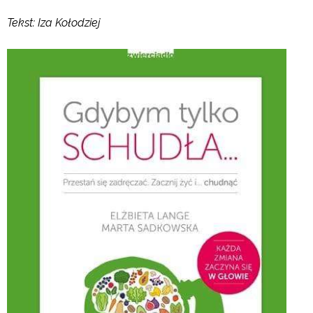
Tekst: Iza Kołodziej