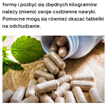
formę i pozbyć się zbędnych kilogramów
należy zmienić swoje codzienne nawyki.
Pomocne mogą się również okazać tabletki
na odchudzanie.