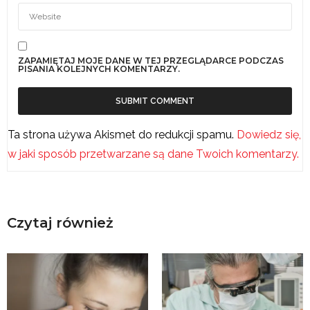
ZAPAMIĘTAJ MOJE DANE W TEJ PRZEGLĄDARCE PODCZAS
PISANIA KOLEJNYCH KOMENTARZY.
Ta strona używa Akismet do redukcji spamu.
Dowiedz się,
w jaki sposób przetwarzane są dane Twoich komentarzy.
Czytaj również