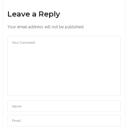
Leave a Reply
Your email address will not be published.