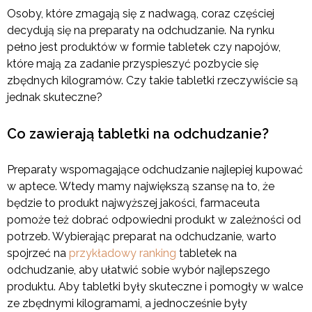
Osoby, które zmagają się z nadwagą, coraz częściej
decydują się na preparaty na odchudzanie. Na rynku
pełno jest produktów w formie tabletek czy napojów,
które mają za zadanie przyspieszyć pozbycie się
zbędnych kilogramów. Czy takie tabletki rzeczywiście są
jednak skuteczne?
Co zawierają tabletki na odchudzanie?
Preparaty wspomagające odchudzanie najlepiej kupować
w aptece. Wtedy mamy największą szansę na to, że
będzie to produkt najwyższej jakości, farmaceuta
pomoże też dobrać odpowiedni produkt w zależności od
potrzeb. Wybierając preparat na odchudzanie, warto
spojrzeć na
przykładowy ranking
tabletek na
odchudzanie, aby ułatwić sobie wybór najlepszego
produktu. Aby tabletki były skuteczne i pomogły w walce
ze zbędnymi kilogramami, a jednocześnie były