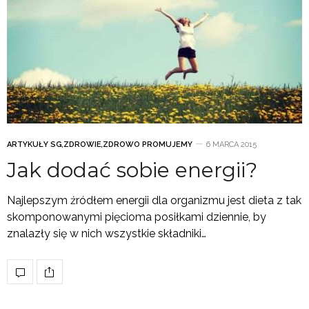
ARTYKUŁY SG
,
ZDROWIE
,
ZDROWO PROMUJEMY
6 MARCA 2015
Jak dodać sobie energii?
Najlepszym źródłem energii dla organizmu jest dieta z tak
skomponowanymi pięcioma posiłkami dziennie, by
znalazły się w nich wszystkie składniki…