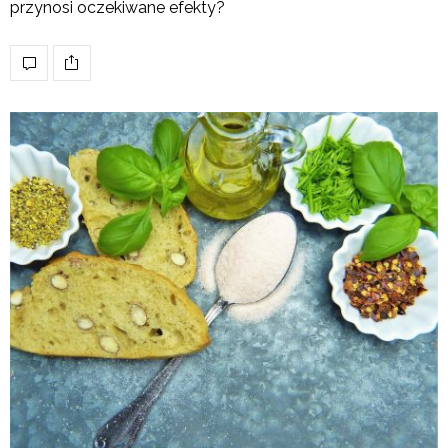
przynosi oczekiwane efekty?