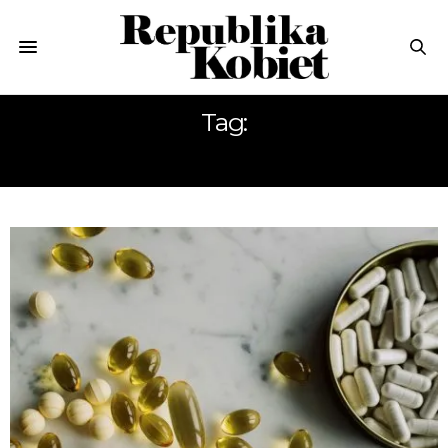
Tag:
SUPLEMENTY DIETY