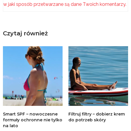
w jaki sposób przetwarzane są dane Twoich komentarzy.
Czytaj również
Smart SPF – nowoczesne
Filtruj filtry – dobierz krem
formuły ochronne nie tylko
do potrzeb skóry
na lato