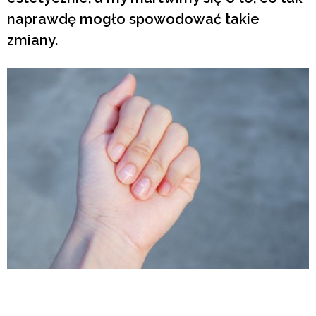
naprawdę mogło spowodować takie
zmiany.