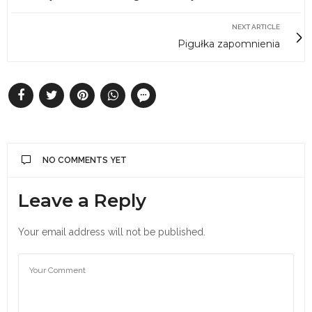
NEXT ARTICLE
Pigułka zapomnienia
NO COMMENTS YET
Leave a Reply
Your email address will not be published.