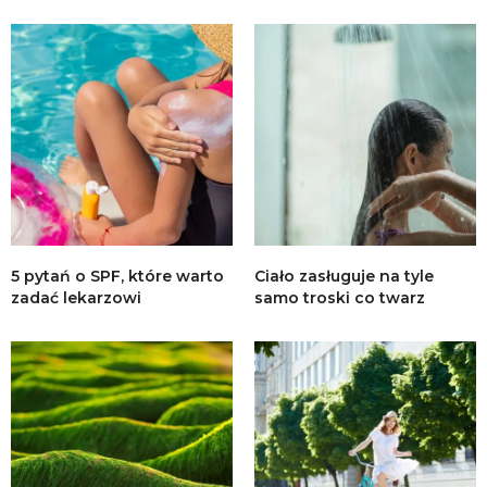
5 pytań o SPF, które warto
Ciało zasługuje na tyle
zadać lekarzowi
samo troski co twarz