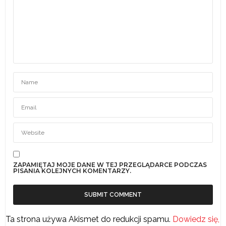
ZAPAMIĘTAJ MOJE DANE W TEJ PRZEGLĄDARCE PODCZAS
PISANIA KOLEJNYCH KOMENTARZY.
Ta strona używa Akismet do redukcji spamu.
Dowiedz się,