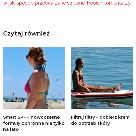
w jaki sposób przetwarzane są dane Twoich komentarzy.
Czytaj również
Smart SPF – nowoczesne
Filtruj filtry – dobierz krem
formuły ochronne nie tylko
do potrzeb skóry
na lato