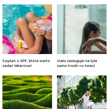
5 pytań o SPF, które warto
Ciało zasługuje na tyle
zadać lekarzowi
samo troski co twarz