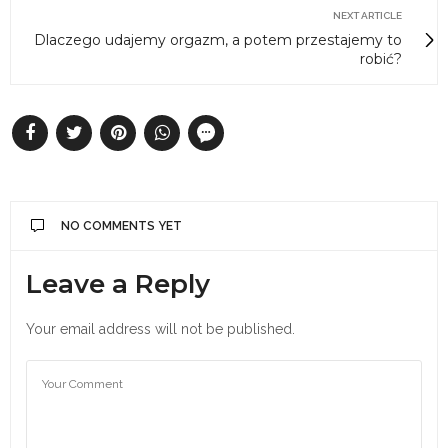
NEXT ARTICLE
Dlaczego udajemy orgazm, a potem przestajemy to
robić?
NO COMMENTS YET
Leave a Reply
Your email address will not be published.