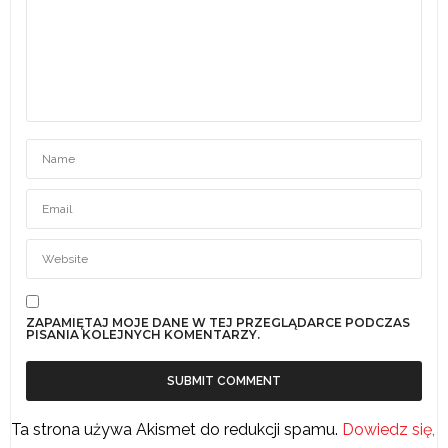
ZAPAMIĘTAJ MOJE DANE W TEJ PRZEGLĄDARCE PODCZAS
PISANIA KOLEJNYCH KOMENTARZY.
Ta strona używa Akismet do redukcji spamu.
Dowiedz się,