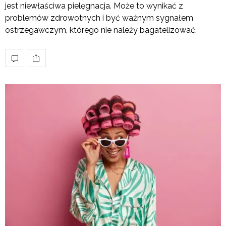
jest niewłaściwa pielęgnacja. Może to wynikać z
problemów zdrowotnych i być ważnym sygnałem
ostrzegawczym, którego nie należy bagatelizować.