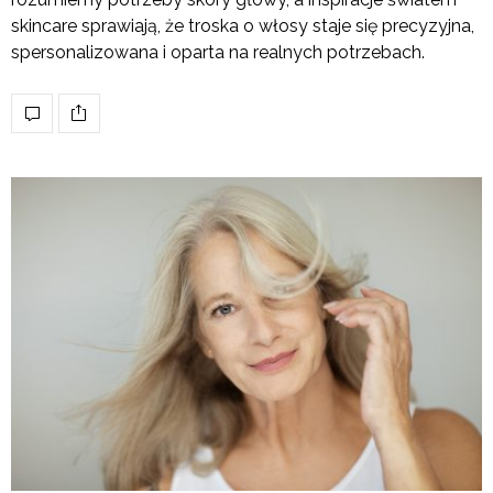
skincare sprawiają, że troska o włosy staje się precyzyjna,
spersonalizowana i oparta na realnych potrzebach.