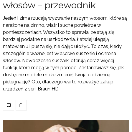
włosów – przewodnik
Jesień i zima rzucają wyzwanie naszym włosom, które są
narażone na zimno, wiatr i suche powietrze w
pomieszczeniach. Wszystko to sprawia, że stają się
bardziej podatne na uszkodzenia. Łatwiej ulegają
matowieniu i puszą się, nie dając ułożyć. To czas, kiedy
szczególnie ważne jest właściwe suszenie i ochrona
włosów. Nowoczesne suszarki oferują coraz więcej
funkcji, które mogą w tym pomóc. Zastanawiasz się, jak
dostępne modele może zmienić twoją codzienną
pielęgnację? Oto, dlaczego warto rozważyć zakup
urządzeń z serii Braun HD.