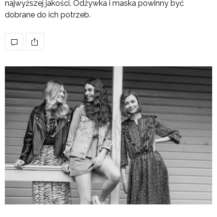
najwyższej jakości. Odżywka i maska powinny być
dobrane do ich potrzeb.