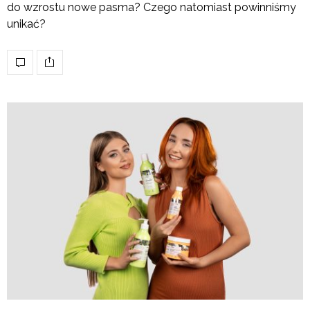
do wzrostu nowe pasma? Czego natomiast powinniśmy
unikać?