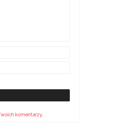
Twoich komentarzy.