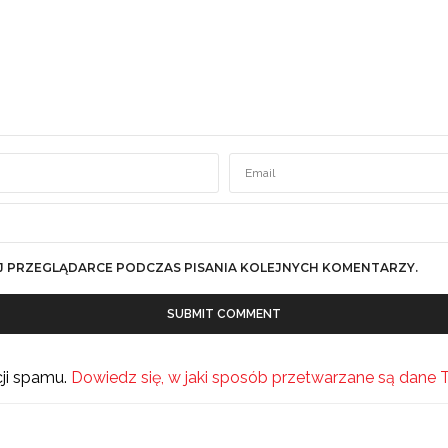
J PRZEGLĄDARCE PODCZAS PISANIA KOLEJNYCH KOMENTARZY.
cji spamu.
Dowiedz się, w jaki sposób przetwarzane są dane 