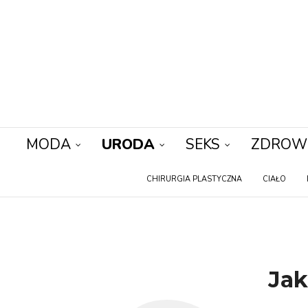
MODA
URODA
SEKS
ZDROW
CHIRURGIA PLASTYCZNA
CIAŁO
Jak