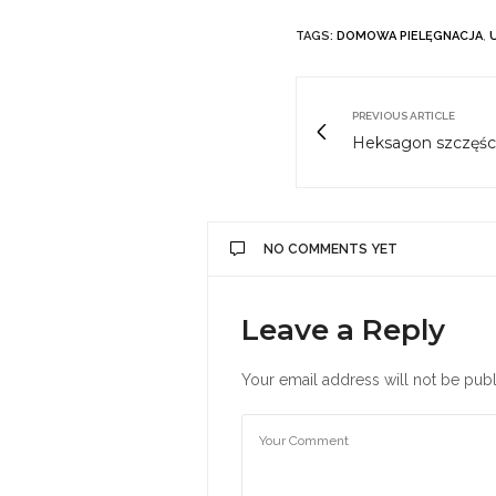
TAGS:
DOMOWA PIELĘGNACJA
,
PREVIOUS ARTICLE
Heksagon szczęści
NO COMMENTS YET
Leave a Reply
Your email address will not be publ