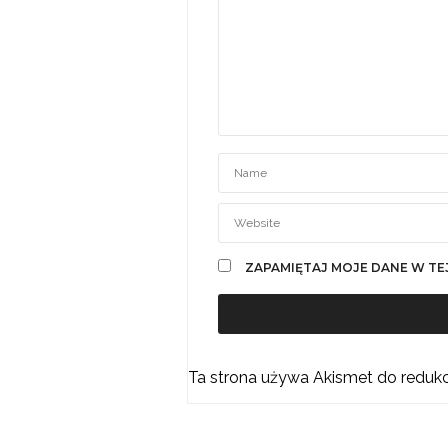
ZAPAMIĘTAJ MOJE DANE W TE
Ta strona używa Akismet do reduk