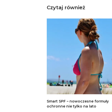
Czytaj również
Smart SPF – nowoczesne formuły
ochronne nie tylko na lato