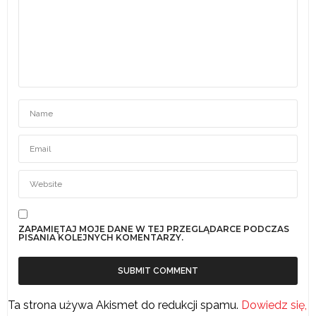
ZAPAMIĘTAJ MOJE DANE W TEJ PRZEGLĄDARCE PODCZAS
PISANIA KOLEJNYCH KOMENTARZY.
Ta strona używa Akismet do redukcji spamu.
Dowiedz się,