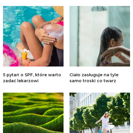
5 pytań o SPF, które warto
Ciało zasługuje na tyle
zadać lekarzowi
samo troski co twarz