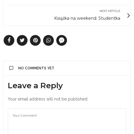
NEXT ARTICLE
Książka na weekend: Studentka
NO COMMENTS YET
Leave a Reply
Your email address will not be published.