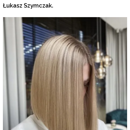
Łukasz Szymczak.