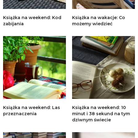
Książka na weekend: Kod
Książka na wakacje: Co
zabijania
możemy wiedzieć
Książka na weekend: Las
Książka na weekend: 10
przeznaczenia
minut i 38 sekund na tym
dziwnym świecie