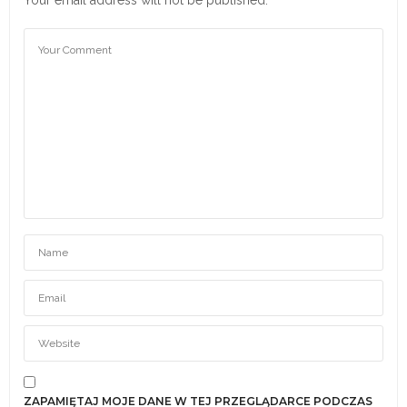
Your email address will not be published.
ZAPAMIĘTAJ MOJE DANE W TEJ PRZEGLĄDARCE PODCZAS