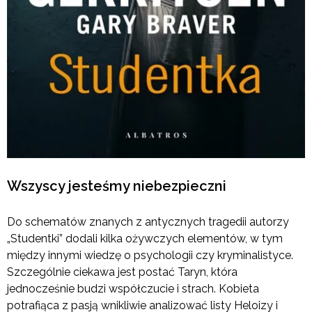
Wszyscy jesteśmy niebezpieczni
Do schematów znanych z antycznych tragedii autorzy
„Studentki” dodali kilka ożywczych elementów, w tym
między innymi wiedzę o psychologii czy kryminalistyce.
Szczególnie ciekawa jest postać Taryn, która
jednocześnie budzi współczucie i strach. Kobieta
potrafiąca z pasją wnikliwie analizować listy Heloizy i