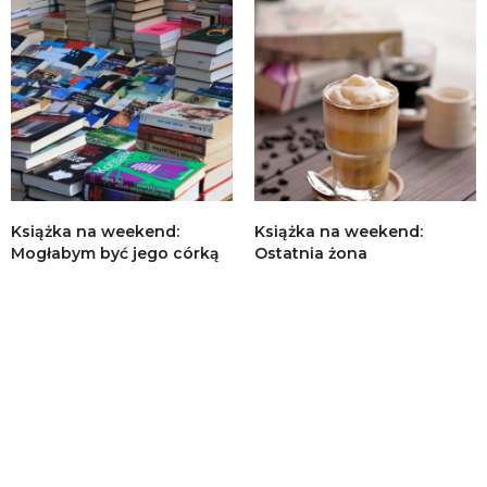
Książka na weekend:
Książka na weekend:
Mogłabym być jego córką
Ostatnia żona