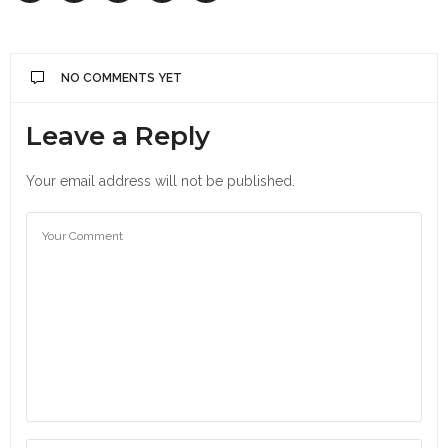
NO COMMENTS YET
Leave a Reply
Your email address will not be published.