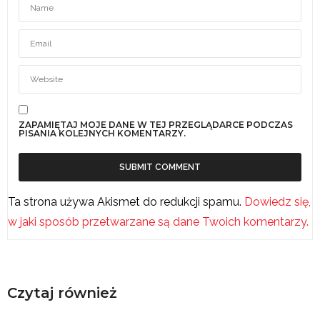
ZAPAMIĘTAJ MOJE DANE W TEJ PRZEGLĄDARCE PODCZAS
PISANIA KOLEJNYCH KOMENTARZY.
Ta strona używa Akismet do redukcji spamu.
Dowiedz się,
w jaki sposób przetwarzane są dane Twoich komentarzy.
Czytaj również