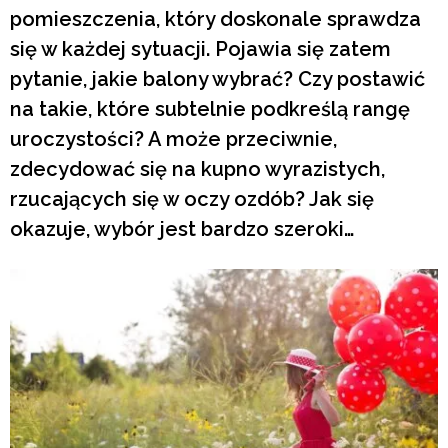
pomieszczenia, który doskonale sprawdza
się w każdej sytuacji. Pojawia się zatem
pytanie, jakie balony wybrać? Czy postawić
na takie, które subtelnie podkreślą rangę
uroczystości? A może przeciwnie,
zdecydować się na kupno wyrazistych,
rzucających się w oczy ozdób? Jak się
okazuje, wybór jest bardzo szeroki…