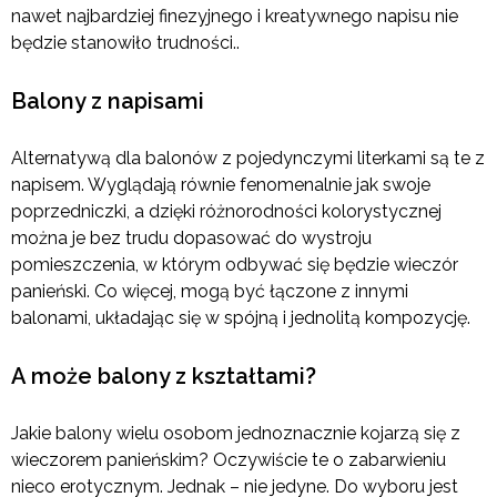
nawet najbardziej finezyjnego i kreatywnego napisu nie
będzie stanowiło trudności..
Balony z napisami
Alternatywą dla balonów z pojedynczymi literkami są te z
napisem. Wyglądają równie fenomenalnie jak swoje
poprzedniczki, a dzięki różnorodności kolorystycznej
można je bez trudu dopasować do wystroju
pomieszczenia, w którym odbywać się będzie wieczór
panieński. Co więcej, mogą być łączone z innymi
balonami, układając się w spójną i jednolitą kompozycję.
A może balony z kształtami?
Jakie balony wielu osobom jednoznacznie kojarzą się z
wieczorem panieńskim? Oczywiście te o zabarwieniu
nieco erotycznym. Jednak – nie jedyne. Do wyboru jest