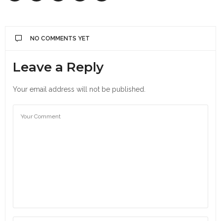
NO COMMENTS YET
Leave a Reply
Your email address will not be published.