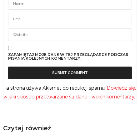
ZAPAMIĘTAJ MOJE DANE W TEJ PRZEGLĄDARCE PODCZAS
PISANIA KOLEJNYCH KOMENTARZY.
Ta strona używa Akismet do redukcji spamu.
Dowiedz się,
w jaki sposób przetwarzane są dane Twoich komentarzy.
Czytaj również